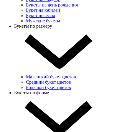
Букеты на день рождения
Букет на юбилей
Букет невесты
Мужские букеты
Букеты по размеру
Маленький букет цветов
Средний букет цветов
Большой букет цветов
Букеты по форме