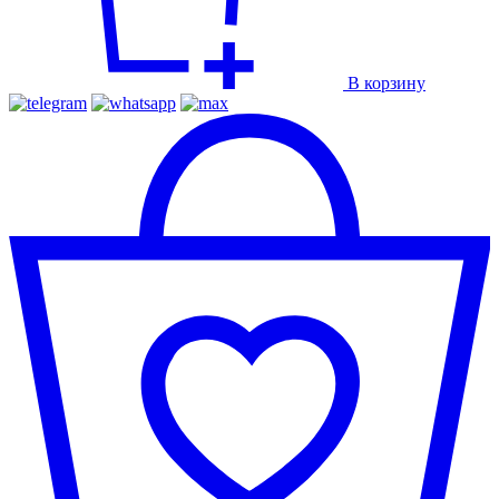
В корзину