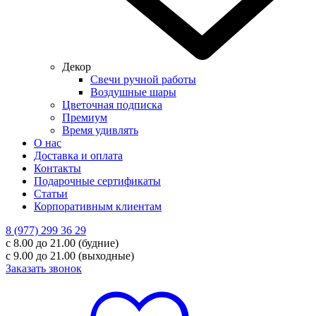
Декор
Свечи ручной работы
Воздушные шары
Цветочная подписка
Премиум
Время удивлять
О нас
Доставка и оплата
Контакты
Подарочные сертификаты
Статьи
Корпоративным клиентам
8 (977) 299 36 29
с 8.00 до 21.00 (будние)
с 9.00 до 21.00 (выходные)
Заказать звонок