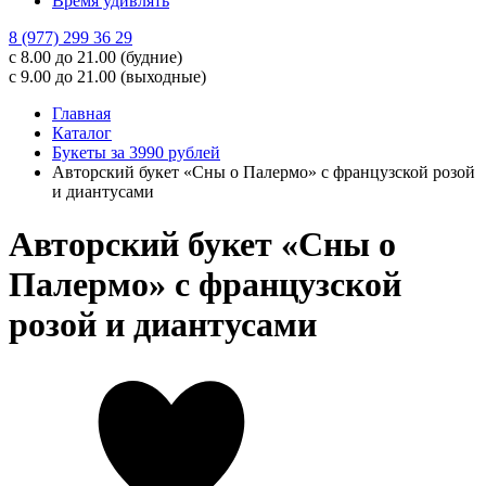
Время удивлять
8 (977) 299 36 29
с 8.00 до 21.00 (будние)
с 9.00 до 21.00 (выходные)
Главная
Каталог
Букеты за 3990 рублей
Авторский букет «Сны о Палермо» с французской розой
и диантусами
Авторский букет «Сны о
Палермо» с французской
розой и диантусами