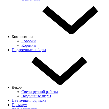
Композиции
Коробки
Корзины
Подарочные наборы
Декор
Свечи ручной работы
Воздушные шары
Цветочная подписка
Премиум