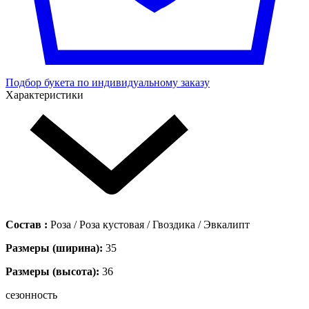
Подбор букета по индивидуальному заказу
Характеристики
Состав :
Роза / Роза кустовая / Гвоздика / Эвкалипт
Размеры (ширина):
35
Размеры (высота):
36
сезонность