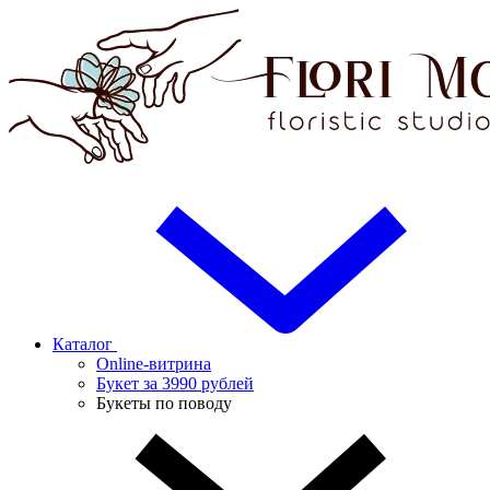
Каталог
Online-витрина
Букет за 3990 рублей
Букеты по поводу