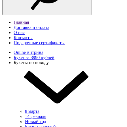
Главная
Доставка и оплата
О нас
Контакты
Подарочные сертификаты
Online-витрина
Букет за 3990 рублей
Букеты по поводу
8 марта
14 февраля
Новый год
Букет на свадьбу