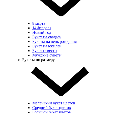
8 марта
14 февраля
Новый год
Букет на свадьбу
Букеты на день рождения
Букет на юбилей
Букет невесты
Мужские букеты
Букеты по размеру
Маленький букет цветов
Средний букет цветов
Большой букет цветов