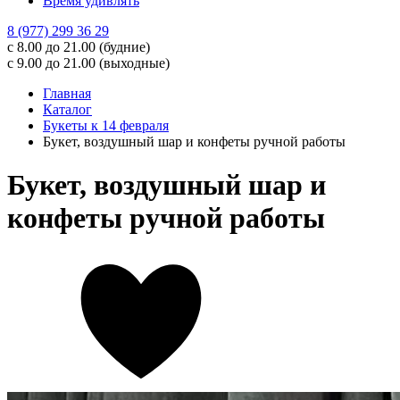
Время удивлять
8 (977) 299 36 29
с 8.00 до 21.00 (будние)
с 9.00 до 21.00 (выходные)
Главная
Каталог
Букеты к 14 февраля
Букет, воздушный шар и конфеты ручной работы
Букет, воздушный шар и
конфеты ручной работы