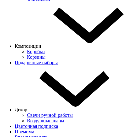
Композиции
Коробки
Корзины
Подарочные наборы
Декор
Свечи ручной работы
Воздушные шары
Цветочная подписка
Премиум