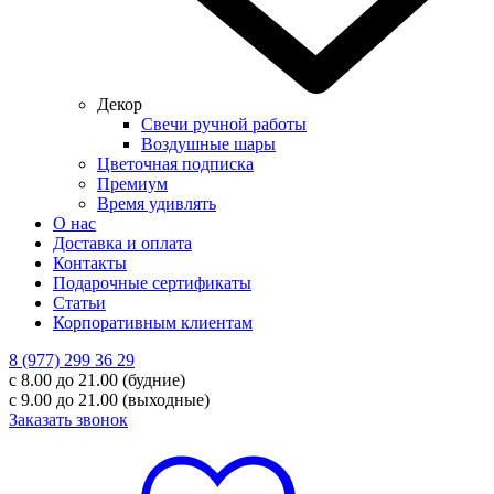
Декор
Свечи ручной работы
Воздушные шары
Цветочная подписка
Премиум
Время удивлять
О нас
Доставка и оплата
Контакты
Подарочные сертификаты
Статьи
Корпоративным клиентам
8 (977) 299 36 29
с 8.00 до 21.00 (будние)
с 9.00 до 21.00 (выходные)
Заказать звонок