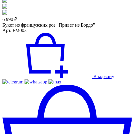
6 990 ₽
Букет из французских роз "Привет из Бордо"
Арт. FM003
В корзину