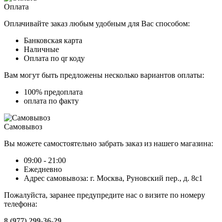
Оплата
Оплачивайте заказ любым удобным для Вас способом:
Банковская карта
Наличные
Оплата по qr коду
Вам могут быть предложены несколько вариантов оплаты:
100% предоплата
оплата по факту
Самовывоз
Вы можете самостоятельно забрать заказ из нашего магазина:
09:00 - 21:00
Ежедневно
Адрес самовывоза: г. Москва, Руновский пер., д. 8с1
Пожалуйста, заранее предупредите нас о визите по номеру
телефона:
8 (977) 299-36-29