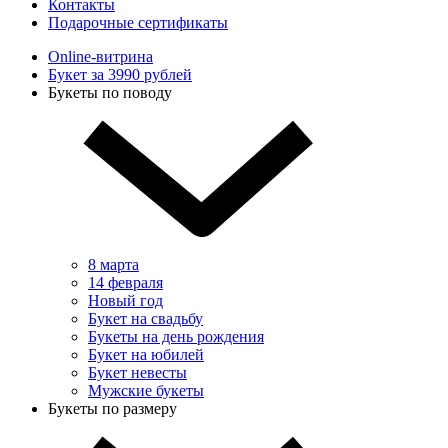
Контакты
Подарочные сертификаты
Online-витрина
Букет за 3990 рублей
Букеты по поводу
8 марта
14 февраля
Новый год
Букет на свадьбу
Букеты на день рождения
Букет на юбилей
Букет невесты
Мужские букеты
Букеты по размеру