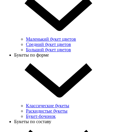
Маленький букет цветов
Средний букет цветов
Большой букет цветов
Букеты по форме
Классические букеты
Раскидистые букеты
Букет-бочонок
Букеты по составу