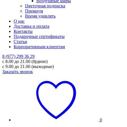
Воздушные шары
Цветочная подписка
Премиум
Время удивлять
О нас
Доставка и оплата
Контакты
Подарочные сертификаты
Статьи
Корпоративным клиентам
8 (977) 299 36 29
с 8.00 до 21.00 (будние)
с 9.00 до 21.00 (выходные)
Заказать звонок
0