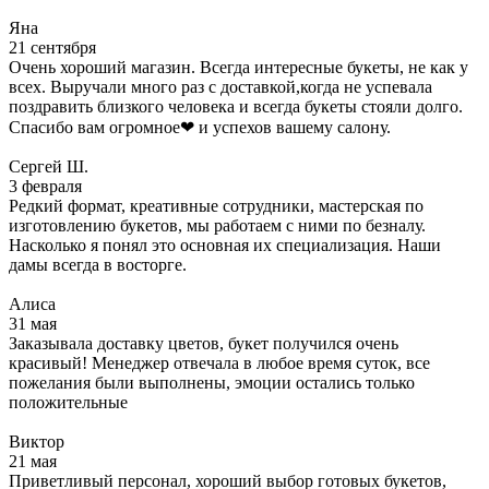
Яна
21 сентября
Очень хороший магазин. Всегда интересные букеты, не как у
всех. Выручали много раз с доставкой,когда не успевала
поздравить близкого человека и всегда букеты стояли долго.
Спасибо вам огромное❤ и успехов вашему салону.
Сергей Ш.
3 февраля
Редкий формат, креативные сотрудники, мастерская по
изготовлению букетов, мы работаем с ними по безналу.
Насколько я понял это основная их специализация. Наши
дамы всегда в восторге.
Алиса
31 мая
Заказывала доставку цветов, букет получился очень
красивый! Менеджер отвечала в любое время суток, все
пожелания были выполнены, эмоции остались только
положительные
Виктор
21 мая
Приветливый персонал, хороший выбор готовых букетов,