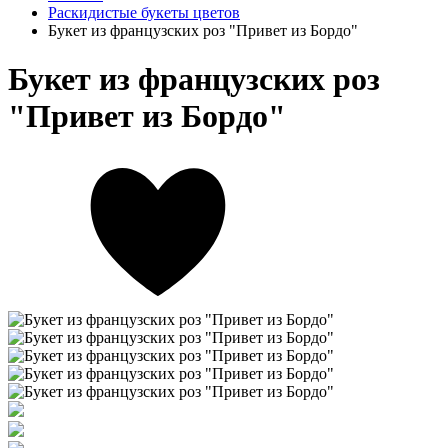
Раскидистые букеты цветов
Букет из французских роз "Привет из Бордо"
Букет из французских роз
"Привет из Бордо"