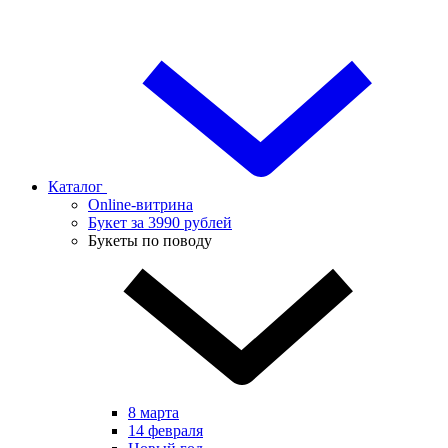
Каталог
Online-витрина
Букет за 3990 рублей
Букеты по поводу
8 марта
14 февраля