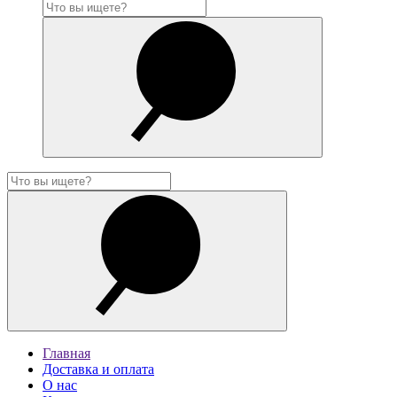
Главная
Доставка и оплата
О нас