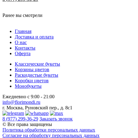
Ранее вы смотрели
Главная
Доставка и оплата
О нас
Контакты
Оферта
Классические букеты
Корзины цветов
Раскидистые букеты
Коробки цветов
Монобукеты
Ежедневно с 9:00 - 21:00
info@florimondi.ru
г. Москва, Руновский пер., д. 8с1
8 (977) 299-36-29
Заказать звонок
© Все права защищены
Политика обработки персональных данных
Согласие на обработку персональных данных