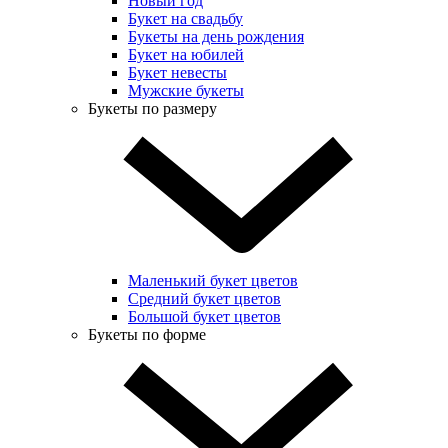
Новый год
Букет на свадьбу
Букеты на день рождения
Букет на юбилей
Букет невесты
Мужские букеты
Букеты по размеру
Маленький букет цветов
Средний букет цветов
Большой букет цветов
Букеты по форме