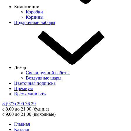
Композиции
Коробки
Корзины
Подарочные наборы
Декор
Свечи ручной работы
Воздушные шары
Цветочная подписка
Премиум
Время удивлять
8 (977) 299 36 29
с 8.00 до 21.00 (будние)
с 9.00 до 21.00 (выходные)
Главная
Каталог