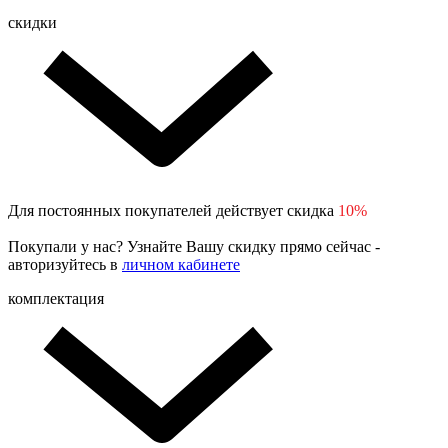
скидки
Для постоянных покупателей действует скидка
10%
Покупали у нас? Узнайте Вашу скидку прямо сейчас -
авторизуйтесь в
личном кабинете
комплектация