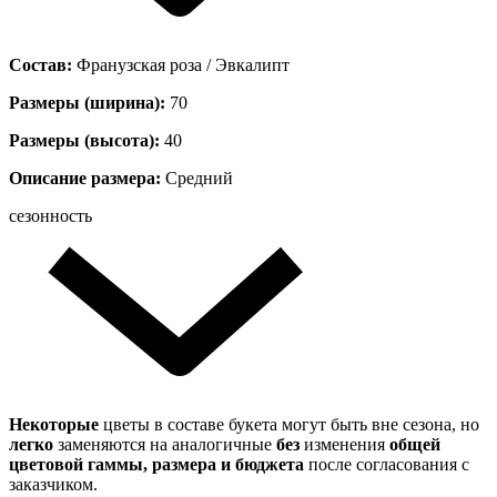
Состав:
Франузская роза / Эвкалипт
Размеры (ширина):
70
Размеры (высота):
40
Описание размера:
Средний
сезонность
Некоторые
цветы в составе букета могут быть вне сезона, но
легко
заменяются на аналогичные
без
изменения
общей
цветовой гаммы, размера и бюджета
после согласования с
заказчиком.