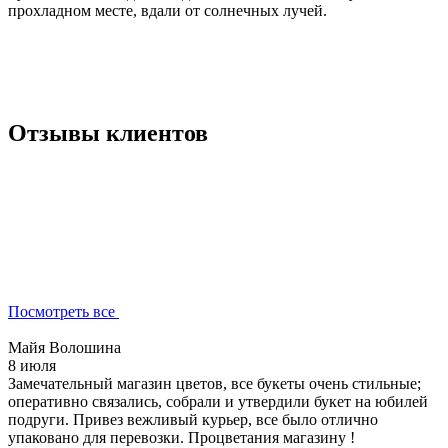
прохладном месте, вдали от солнечных лучей.
Отзывы клиентов
Посмотреть все
Майя Волошина
8 июля
Замечательный магазин цветов, все букеты очень стильные;
оперативно связались, собрали и утвердили букет на юбилей
подруги. Привез вежливый курьер, все было отлично
упаковано для перевозки. Процветания магазину !