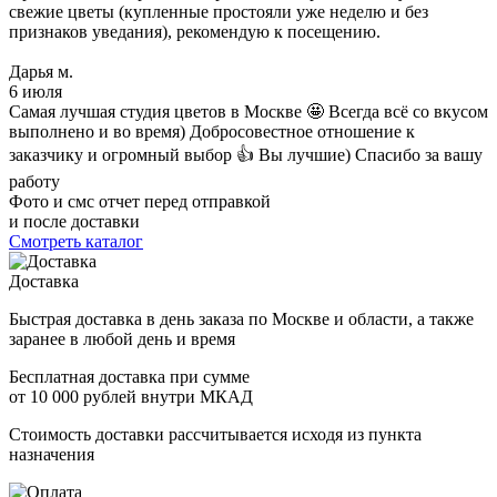
свежие цветы (купленные простояли уже неделю и без
признаков уведания), рекомендую к посещению.
Дарья м.
6 июля
Самая лучшая студия цветов в Москве 🤩 Всегда всё со вкусом
выполнено и во время) Добросовестное отношение к
заказчику и огромный выбор 👍 Вы лучшие) Спасибо за вашу
работу
Фото и смс отчет перед отправкой
и после доставки
Смотреть каталог
Доставка
Быстрая доставка в день заказа по Москве и области, а также
заранее в любой день и время
Бесплатная доставка при сумме
от 10 000 рублей внутри МКАД
Стоимость доставки рассчитывается исходя из пункта
назначения