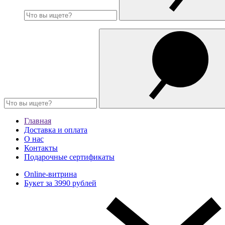
Главная
Доставка и оплата
О нас
Контакты
Подарочные сертификаты
Online-витрина
Букет за 3990 рублей