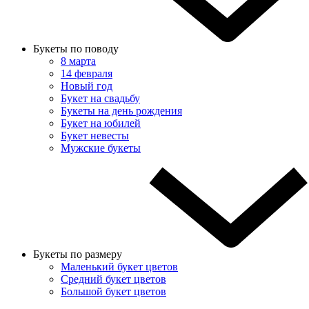
Букеты по поводу
8 марта
14 февраля
Новый год
Букет на свадьбу
Букеты на день рождения
Букет на юбилей
Букет невесты
Мужские букеты
Букеты по размеру
Маленький букет цветов
Средний букет цветов
Большой букет цветов