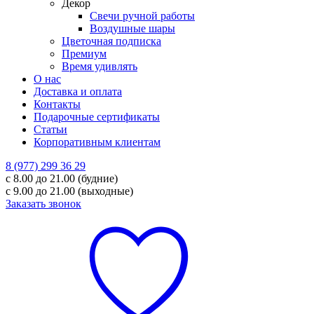
Декор
Свечи ручной работы
Воздушные шары
Цветочная подписка
Премиум
Время удивлять
О нас
Доставка и оплата
Контакты
Подарочные сертификаты
Статьи
Корпоративным клиентам
8 (977) 299 36 29
с 8.00 до 21.00 (будние)
с 9.00 до 21.00 (выходные)
Заказать звонок