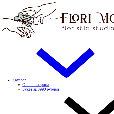
Каталог
Online-витрина
Букет за 3990 рублей