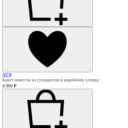
NEW
Букет невесты из сухоцветов и коробочек хлопка
4 990 ₽