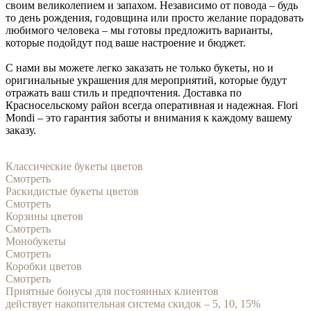
своим великолепием и запахом. Независимо от повода – будь
то день рождения, годовщина или просто желание порадовать
любимого человека – мы готовы предложить варианты,
которые подойдут под ваше настроение и бюджет.
С нами вы можете легко заказать не только букеты, но и
оригинальные украшения для мероприятий, которые будут
отражать ваш стиль и предпочтения. Доставка по
Красносельскому район всегда оперативная и надежная. Flori
Mondi – это гарантия заботы и внимания к каждому вашему
заказу.
Классические букеты цветов
Смотреть
Раскидистые букеты цветов
Смотреть
Корзины цветов
Смотреть
Монобукеты
Смотреть
Коробки цветов
Смотреть
Приятные бонусы для постоянных клиентов
действует накопительная система скидок – 5, 10, 15%