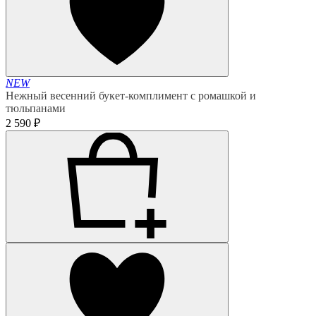
NEW
Нежный весенний букет-комплимент с ромашкой и
тюльпанами
2 590 ₽