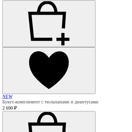
NEW
Букет-комплимент с тюльпанами и диантусами
2 690 ₽