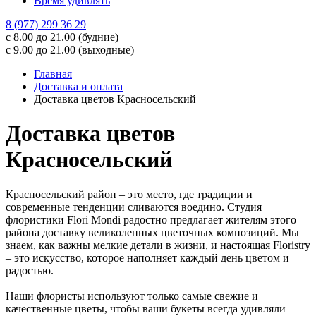
Время удивлять
8 (977) 299 36 29
с 8.00 до 21.00 (будние)
с 9.00 до 21.00 (выходные)
Главная
Доставка и оплата
Доставка цветов Красносельский
Доставка цветов
Красносельский
Красносельский район – это место, где традиции и
современные тенденции сливаются воедино. Студия
флористики Flori Mondi радостно предлагает жителям этого
района доставку великолепных цветочных композиций. Мы
знаем, как важны мелкие детали в жизни, и настоящая Floristry
– это искусство, которое наполняет каждый день цветом и
радостью.
Наши флористы используют только самые свежие и
качественные цветы, чтобы ваши букеты всегда удивляли