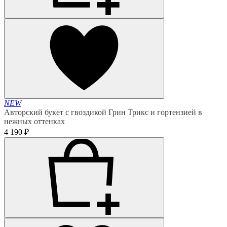
NEW
Авторский букет с гвоздикой Грин Трикс и гортензией в
нежных оттенках
4 190 ₽