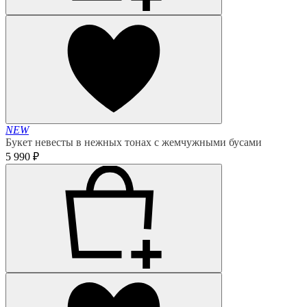
NEW
Букет невесты в нежных тонах с жемчужными бусами
5 990 ₽