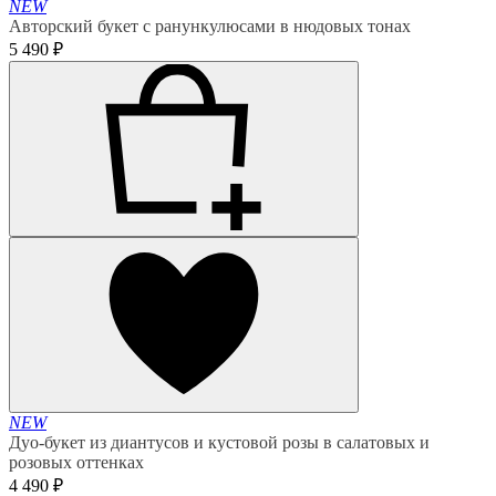
NEW
Авторский букет с ранункулюсами в нюдовых тонах
5 490 ₽
NEW
Дуо-букет из диантусов и кустовой розы в салатовых и
розовых оттенках
4 490 ₽