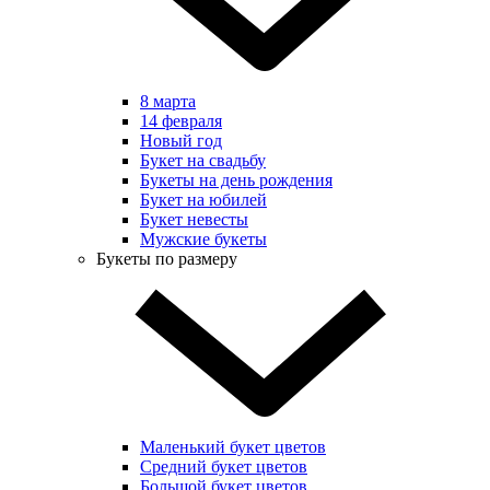
8 марта
14 февраля
Новый год
Букет на свадьбу
Букеты на день рождения
Букет на юбилей
Букет невесты
Мужские букеты
Букеты по размеру
Маленький букет цветов
Средний букет цветов
Большой букет цветов