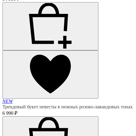
NEW
Трендовый букет невесты в нежных розово-лавандовых тонах
6 990 ₽