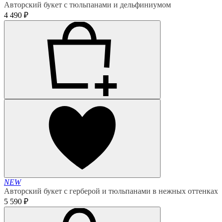
Авторский букет с тюльпанами и дельфиниумом
4 490 ₽
NEW
Авторский букет с герберой и тюльпанами в нежных оттенках
5 590 ₽