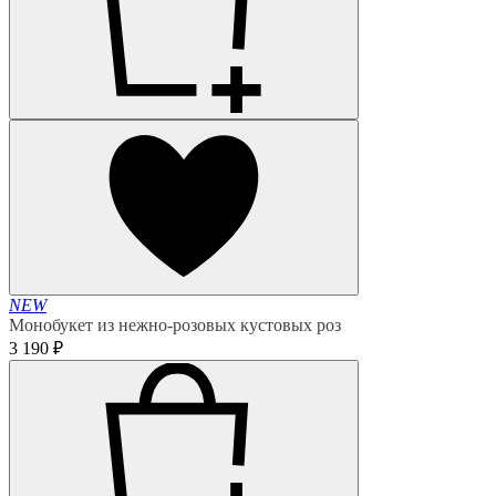
NEW
Монобукет из нежно-розовых кустовых роз
3 190 ₽