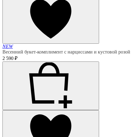
NEW
Весенний букет-комплимент с нарциссами и кустовой розой
2 590 ₽