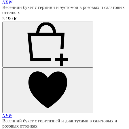
NEW
Весенний букет с гермини и эустомой в розовых и салатовых
оттенках
5 190 ₽
NEW
Весенний букет с гортензией и диантусами в салатовых и
розовых оттенках