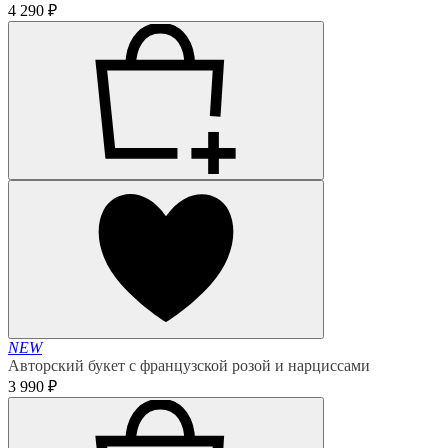
4 290 ₽
NEW
Авторский букет с французской розой и нарциссами
3 990 ₽