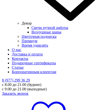
Декор
Свечи ручной работы
Воздушные шары
Цветочная подписка
Премиум
Время удивлять
О нас
Доставка и оплата
Контакты
Подарочные сертификаты
Статьи
Корпоративным клиентам
8 (977) 299 36 29
с 8.00 до 21.00 (будние)
с 9.00 до 21.00 (выходные)
Заказать звонок