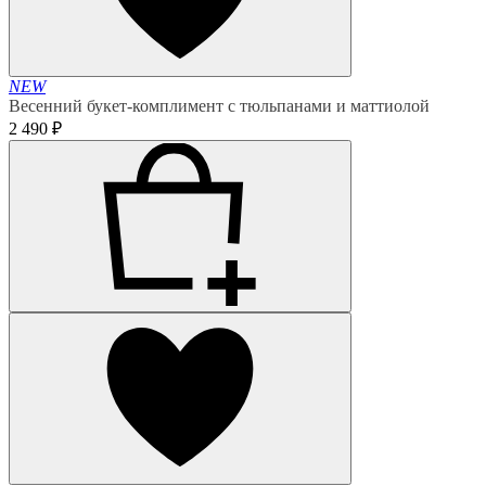
NEW
Весенний букет-комплимент с тюльпанами и маттиолой
2 490 ₽