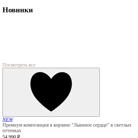
Новинки
Посмотреть все
NEW
Премиум композиция в корзине "Львиное сердце" в светлых
оттенках
54 990 ₽