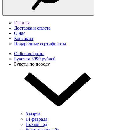
Главная
Доставка и оплата
О нас
Контакты
Подарочные сертификаты
Online-витрина
Букет за 3990 рублей
Букеты по поводу
8 марта
14 февраля
Новый год
Букет на свадьбу