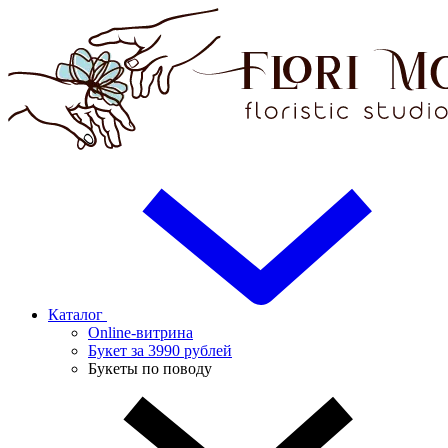
Каталог
Online-витрина
Букет за 3990 рублей
Букеты по поводу