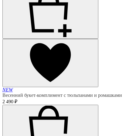
NEW
Весенний букет-комплимент с тюльпанами и ромашками
2 490 ₽