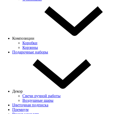
Композиции
Коробки
Корзины
Подарочные наборы
Декор
Свечи ручной работы
Воздушные шары
Цветочная подписка
Премиум