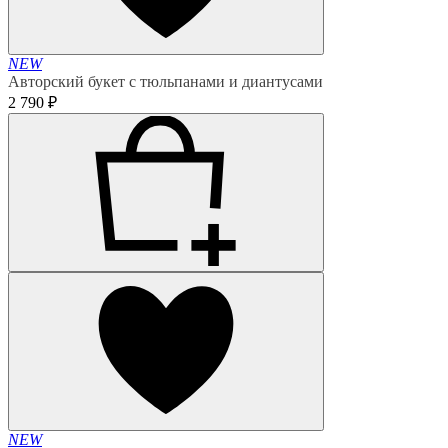
NEW
Авторский букет с тюльпанами и диантусами
2 790 ₽
NEW