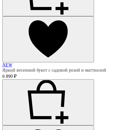
NEW
Яркий весенний букет с садовой розой и маттиолой
6 890 ₽