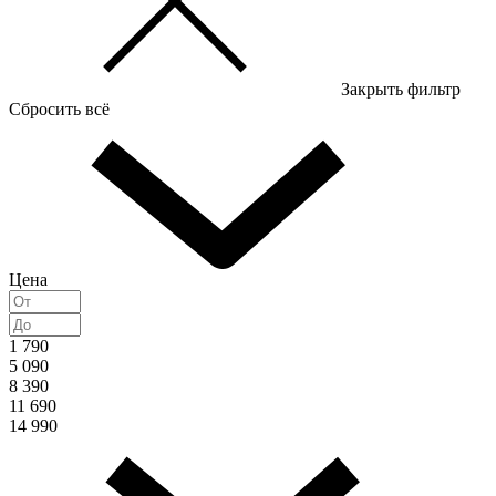
Закрыть фильтр
Сбросить всё
Цена
1 790
5 090
8 390
11 690
14 990