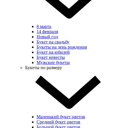
8 марта
14 февраля
Новый год
Букет на свадьбу
Букеты на день рождения
Букет на юбилей
Букет невесты
Мужские букеты
Букеты по размеру
Маленький букет цветов
Средний букет цветов
Большой букет цветов