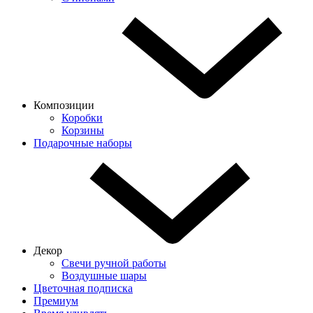
Композиции
Коробки
Корзины
Подарочные наборы
Декор
Свечи ручной работы
Воздушные шары
Цветочная подписка
Премиум