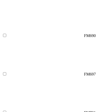
FM690
FM697