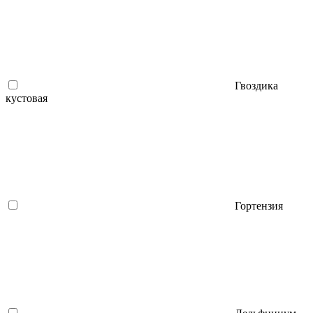
Гвоздика
кустовая
Гортензия