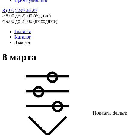
Время удивлять
8 (977) 299 36 29
с 8.00 до 21.00 (будние)
с 9.00 до 21.00 (выходные)
Главная
Каталог
8 марта
8 марта
Показать фильтр