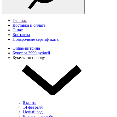
Главная
Доставка и оплата
О нас
Контакты
Подарочные сертификаты
Online-витрина
Букет за 3990 рублей
Букеты по поводу
8 марта
14 февраля
Новый год
Букет на свадьбу