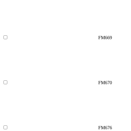
FM669
FM670
FM676