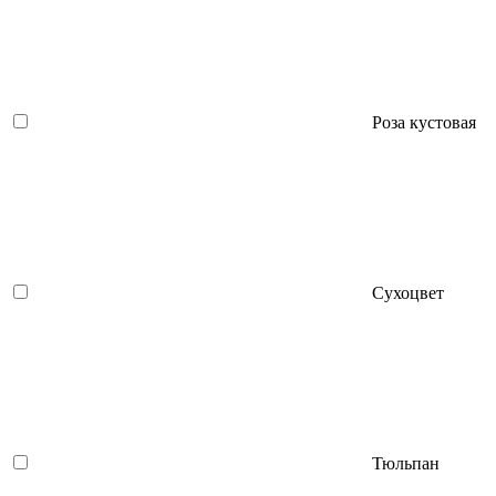
Роза кустовая
Сухоцвет
Тюльпан