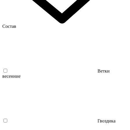
Состав
Ветки
весенние
Гвоздика