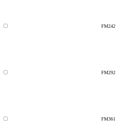
FM242
FM292
FM361