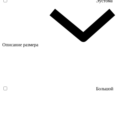
Эустома
Описание размера
Большой