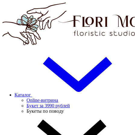
Каталог
Online-витрина
Букет за 3990 рублей
Букеты по поводу