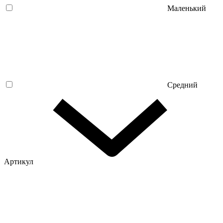
Маленький
Средний
Артикул