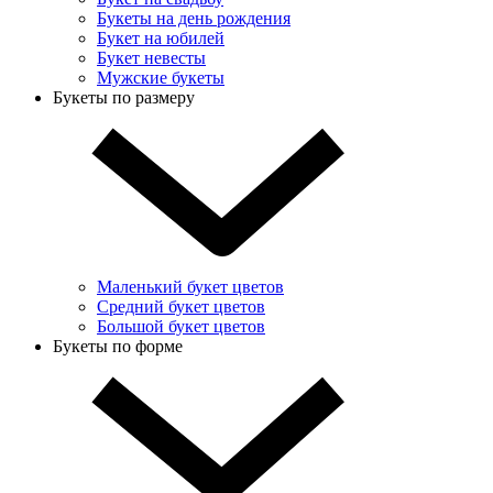
Букеты на день рождения
Букет на юбилей
Букет невесты
Мужские букеты
Букеты по размеру
Маленький букет цветов
Средний букет цветов
Большой букет цветов
Букеты по форме