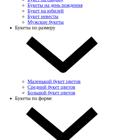
Букеты на день рождения
Букет на юбилей
Букет невесты
Мужские букеты
Букеты по размеру
Маленький букет цветов
Средний букет цветов
Большой букет цветов
Букеты по форме