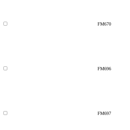
FM670
FM696
FM697