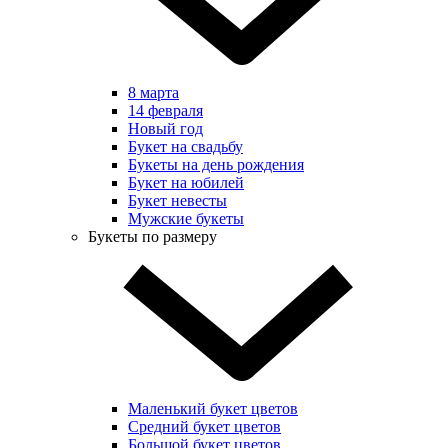
8 марта
14 февраля
Новый год
Букет на свадьбу
Букеты на день рождения
Букет на юбилей
Букет невесты
Мужские букеты
Букеты по размеру
Маленький букет цветов
Средний букет цветов
Большой букет цветов