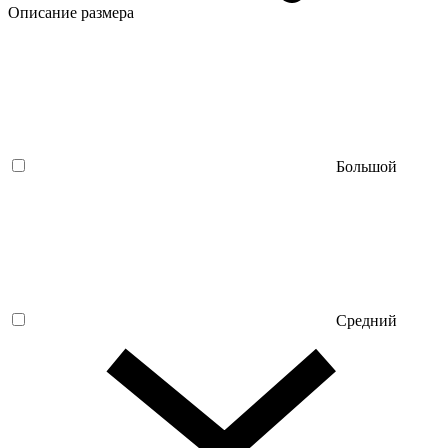
Описание размера
Большой
Средний