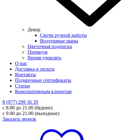
Декор
Свечи ручной работы
Воздушные шары
Цветочная подписка
Премиум
Время удивлять
О нас
Доставка и оплата
Контакты
Подарочные сертификаты
Статьи
Корпоративным клиентам
8 (977) 299 36 29
с 8.00 до 21.00 (будние)
с 9.00 до 21.00 (выходные)
Заказать звонок