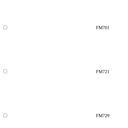
FM701
FM721
FM729