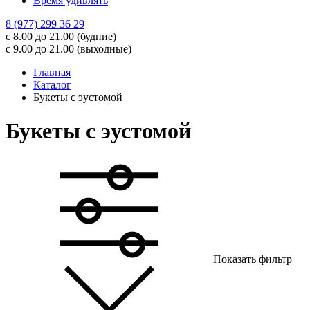
Время удивлять
8 (977) 299 36 29
с 8.00 до 21.00 (будние)
с 9.00 до 21.00 (выходные)
Главная
Каталог
Букеты с эустомой
Букеты с эустомой
Показать фильтр