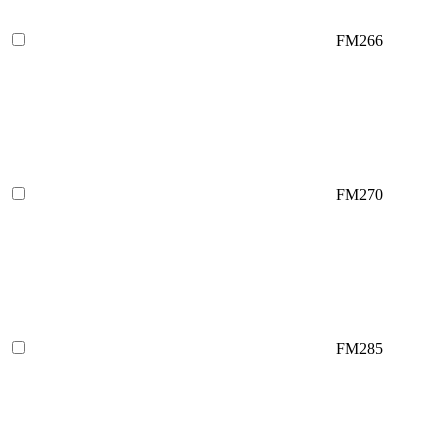
FM266
FM270
FM285