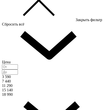
Закрыть фильтр
Сбросить всё
Цена
3 590
7 440
11 290
15 140
18 990