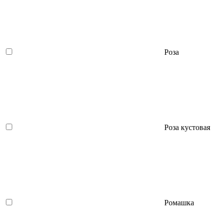
Роза
Роза кустовая
Ромашка