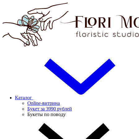
Каталог
Online-витрина
Букет за 3990 рублей
Букеты по поводу