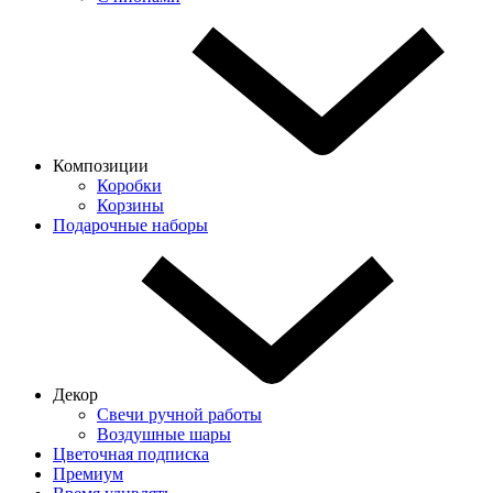
Композиции
Коробки
Корзины
Подарочные наборы
Декор
Свечи ручной работы
Воздушные шары
Цветочная подписка
Премиум