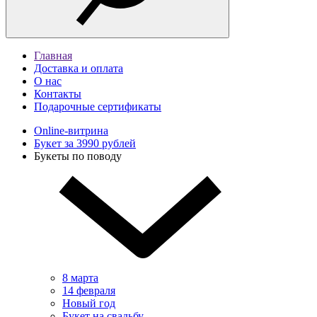
Главная
Доставка и оплата
О нас
Контакты
Подарочные сертификаты
Online-витрина
Букет за 3990 рублей
Букеты по поводу
8 марта
14 февраля
Новый год
Букет на свадьбу