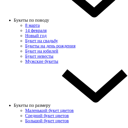
Букеты по поводу
8 марта
14 февраля
Новый год
Букет на свадьбу
Букеты на день рождения
Букет на юбилей
Букет невесты
Мужские букеты
Букеты по размеру
Маленький букет цветов
Средний букет цветов
Большой букет цветов