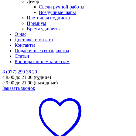
Декор
Свечи ручной работы
Воздушные шары
Цветочная подписка
Премиум
Время удивлять
О нас
Доставка и оплата
Контакты
Подарочные сертификаты
Статьи
Корпоративным клиентам
8 (977) 299 36 29
с 8.00 до 21.00 (будние)
с 9.00 до 21.00 (выходные)
Заказать звонок