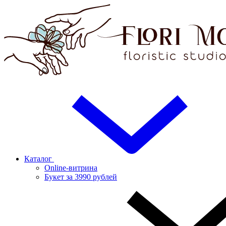
Каталог
Online-витрина
Букет за 3990 рублей