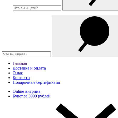
Главная
Доставка и оплата
О нас
Контакты
Подарочные сертификаты
Online-витрина
Букет за 3990 рублей