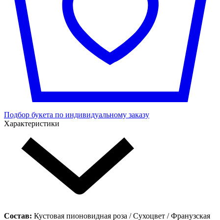
Подбор букета по индивидуальному заказу
Характеристики
Состав:
Кустовая пионовидная роза / Сухоцвет / Франузская