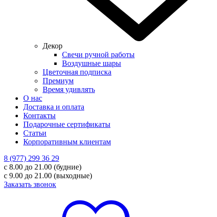
Декор
Свечи ручной работы
Воздушные шары
Цветочная подписка
Премиум
Время удивлять
О нас
Доставка и оплата
Контакты
Подарочные сертификаты
Статьи
Корпоративным клиентам
8 (977) 299 36 29
с 8.00 до 21.00 (будние)
с 9.00 до 21.00 (выходные)
Заказать звонок