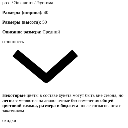
роза / Эвкалипт / Эустома
Размеры (ширина):
40
Размеры (высота):
50
Описание размера:
Средний
сезонность
Некоторые
цветы в составе букета могут быть вне сезона, но
легко
заменяются на аналогичные
без
изменения
общей
цветовой гаммы, размера и бюджета
после согласования с
заказчиком.
скидки