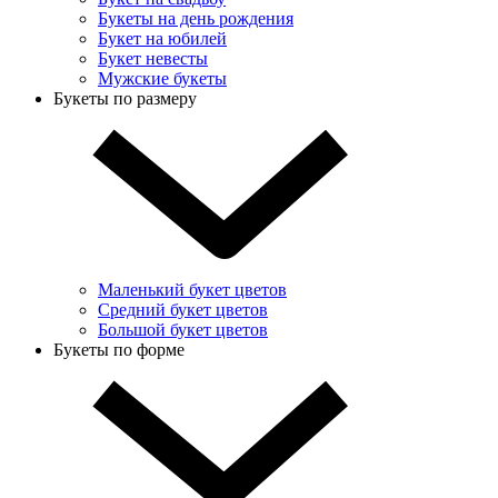
Букеты на день рождения
Букет на юбилей
Букет невесты
Мужские букеты
Букеты по размеру
Маленький букет цветов
Средний букет цветов
Большой букет цветов
Букеты по форме