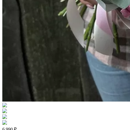
6 990 ₽