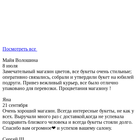
Посмотреть все
Майя Волошина
8 июля
Замечательный магазин цветов, все букеты очень стильные;
оперативно связались, собрали и утвердили букет на юбилей
подруги. Привез вежливый курьер, все было отлично
упаковано для перевозки. Процветания магазину !
Яна
21 сентября
Очень хороший магазин. Всегда интересные букеты, не как у
всех. Выручали много раз с доставкой,когда не успевала
поздравить близкого человека и всегда букеты стояли долго.
Спасибо вам огромное❤ и успехов вашему салону.
Сергей Ш.