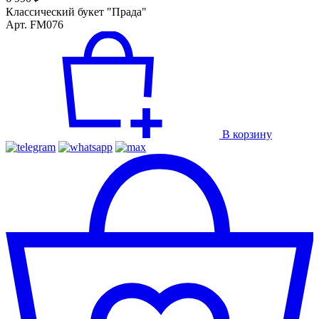
Классический букет "Прада"
Арт. FM076
В корзину