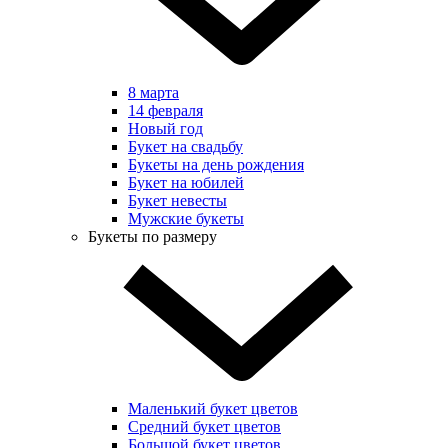
8 марта
14 февраля
Новый год
Букет на свадьбу
Букеты на день рождения
Букет на юбилей
Букет невесты
Мужские букеты
Букеты по размеру
Маленький букет цветов
Средний букет цветов
Большой букет цветов