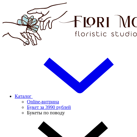
Каталог
Online-витрина
Букет за 3990 рублей
Букеты по поводу