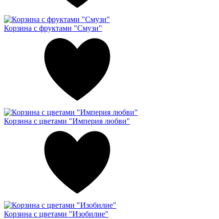
Корзина с фруктами "Смузи"
Корзина с цветами "Империя любви"
Корзина с цветами "Изобилие"