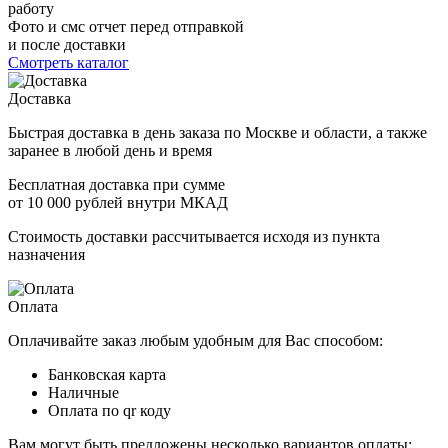
работу
Фото и смс отчет перед отправкой
и после доставки
Смотреть каталог
Доставка
Быстрая доставка в день заказа по Москве и области, а также
заранее в любой день и время
Бесплатная доставка при сумме
от 10 000 рублей внутри МКАД
Стоимость доставки рассчитывается исходя из пункта
назначения
Оплата
Оплачивайте заказ любым удобным для Вас способом:
Банковская карта
Наличные
Оплата по qr коду
Вам могут быть предложены несколько вариантов оплаты: