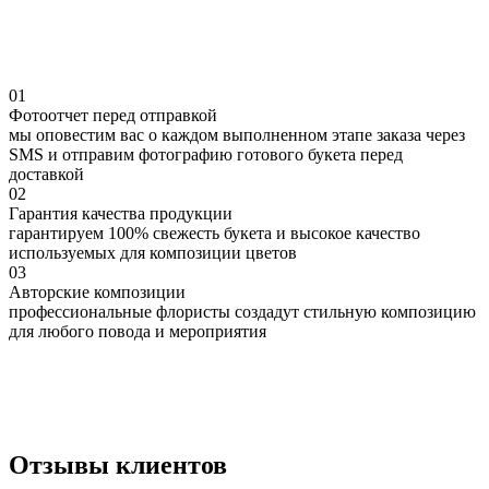
01
Фотоотчет перед отправкой
мы оповестим вас о каждом выполненном этапе заказа через
SMS и отправим фотографию готового букета перед
доставкой
02
Гарантия качества продукции
гарантируем 100% свежесть букета и высокое качество
используемых для композиции цветов
03
Авторские композиции
профессиональные флористы создадут стильную композицию
для любого повода и мероприятия
Отзывы клиентов