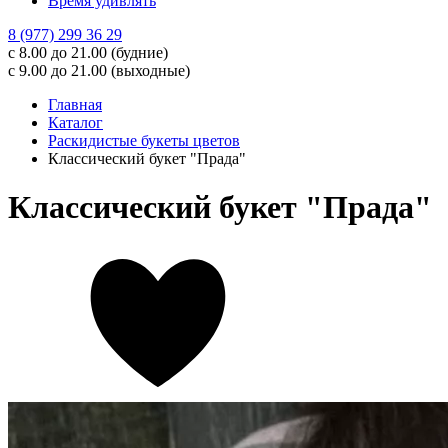
Время удивлять
8 (977) 299 36 29
с 8.00 до 21.00 (будние)
с 9.00 до 21.00 (выходные)
Главная
Каталог
Раскидистые букеты цветов
Классический букет "Прада"
Классический букет "Прада"