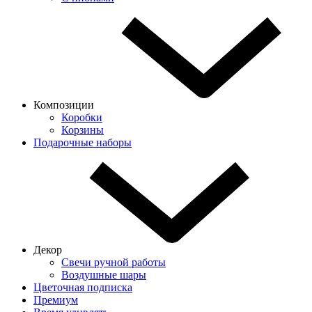
Композиции
Коробки
Корзины
Подарочные наборы
Декор
Свечи ручной работы
Воздушные шары
Цветочная подписка
Премиум