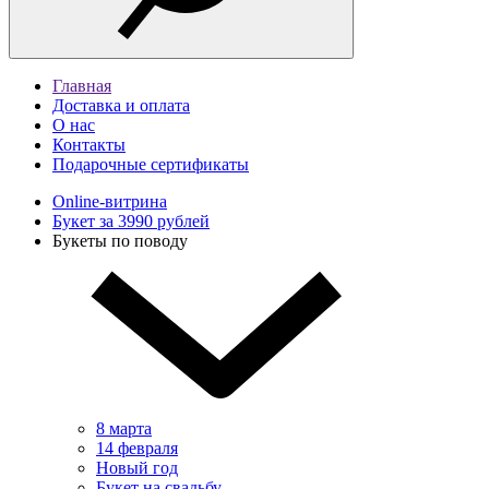
Главная
Доставка и оплата
О нас
Контакты
Подарочные сертификаты
Online-витрина
Букет за 3990 рублей
Букеты по поводу
8 марта
14 февраля
Новый год
Букет на свадьбу