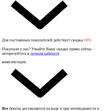
Для постоянных покупателей действует скидка
10%
Покупали у нас? Узнайте Вашу скидку прямо сейчас -
авторизуйтесь в
личном кабинете
комплектация
Все
букеты доставляются на воде и при необходимости в