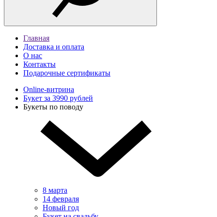
Главная
Доставка и оплата
О нас
Контакты
Подарочные сертификаты
Online-витрина
Букет за 3990 рублей
Букеты по поводу
8 марта
14 февраля
Новый год
Букет на свадьбу