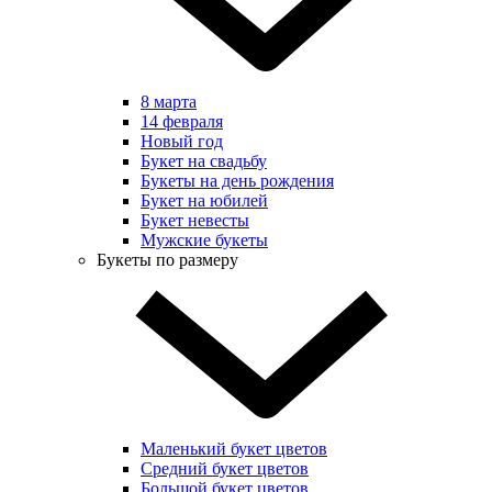
8 марта
14 февраля
Новый год
Букет на свадьбу
Букеты на день рождения
Букет на юбилей
Букет невесты
Мужские букеты
Букеты по размеру
Маленький букет цветов
Средний букет цветов
Большой букет цветов