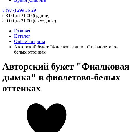
Время удивлять
8 (977) 299 36 29
с 8.00 до 21.00 (будние)
с 9.00 до 21.00 (выходные)
Главная
Каталог
Online-витрина
Авторский букет "Фиалковая дымка" в фиолетово-
белых оттенках
Авторский букет "Фиалковая
дымка" в фиолетово-белых
оттенках