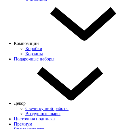
Композиции
Коробки
Корзины
Подарочные наборы
Декор
Свечи ручной работы
Воздушные шары
Цветочная подписка
Премиум