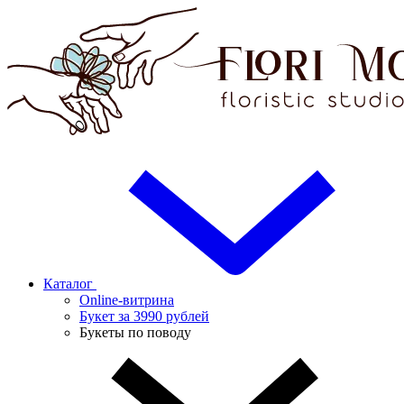
Каталог
Online-витрина
Букет за 3990 рублей
Букеты по поводу