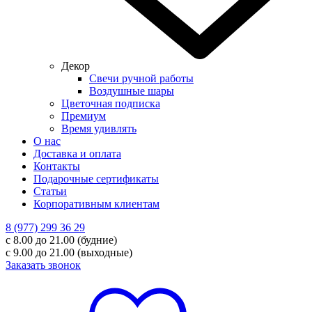
Декор
Свечи ручной работы
Воздушные шары
Цветочная подписка
Премиум
Время удивлять
О нас
Доставка и оплата
Контакты
Подарочные сертификаты
Статьи
Корпоративным клиентам
8 (977) 299 36 29
с 8.00 до 21.00 (будние)
с 9.00 до 21.00 (выходные)
Заказать звонок