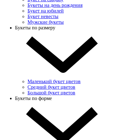
Букеты на день рождения
Букет на юбилей
Букет невесты
Мужские букеты
Букеты по размеру
Маленький букет цветов
Средний букет цветов
Большой букет цветов
Букеты по форме