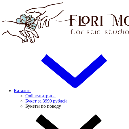
Каталог
Online-витрина
Букет за 3990 рублей
Букеты по поводу