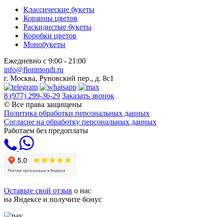
Классические букеты
Корзины цветов
Раскидистые букеты
Коробки цветов
Монобукеты
Ежедневно с 9:00 - 21:00
info@florimondi.ru
г. Москва, Руновский пер., д. 8с1
8 (977) 299-36-29
Заказать звонок
© Все права защищены
Политика обработки персональных данных
Согласие на обработку персональных данных
Работаем без предоплаты
Оставьте свой отзыв
о нас
на Яндексе и получите бонус