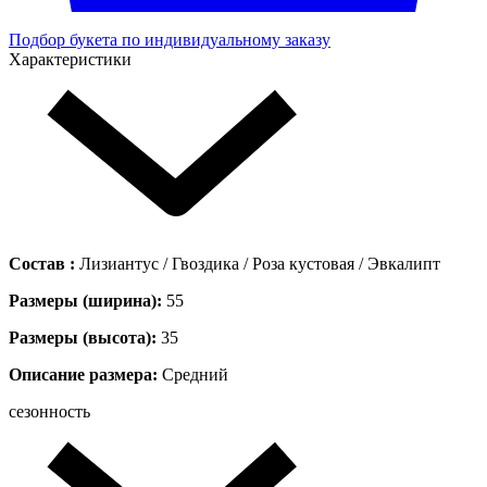
Подбор букета по индивидуальному заказу
Характеристики
Состав :
Лизиантус / Гвоздика / Роза кустовая / Эвкалипт
Размеры (ширина):
55
Размеры (высота):
35
Описание размера:
Средний
сезонность