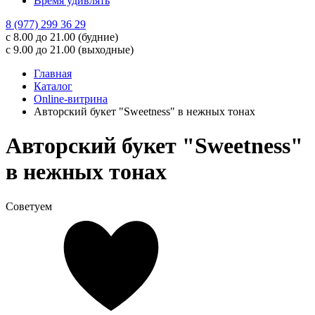
Время удивлять
8 (977) 299 36 29
с 8.00 до 21.00 (будние)
с 9.00 до 21.00 (выходные)
Главная
Каталог
Online-витрина
Авторский букет "Sweetness" в нежных тонах
Авторский букет "Sweetness"
в нежных тонах
Советуем