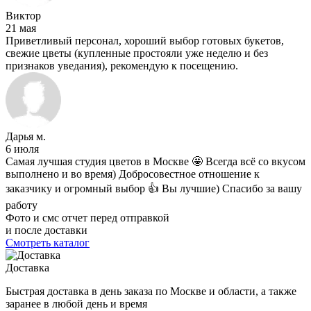
Виктор
21 мая
Приветливый персонал, хороший выбор готовых букетов,
свежие цветы (купленные простояли уже неделю и без
признаков уведания), рекомендую к посещению.
Дарья м.
6 июля
Самая лучшая студия цветов в Москве 🤩 Всегда всё со вкусом
выполнено и во время) Добросовестное отношение к
заказчику и огромный выбор 👍 Вы лучшие) Спасибо за вашу
работу
Фото и смс отчет перед отправкой
и после доставки
Смотреть каталог
Доставка
Быстрая доставка в день заказа по Москве и области, а также
заранее в любой день и время