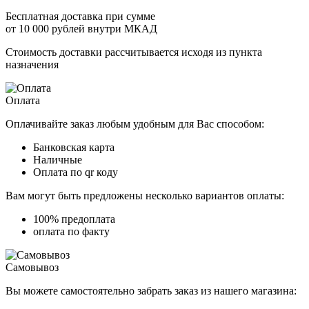
Бесплатная доставка при сумме
от 10 000 рублей внутри МКАД
Стоимость доставки рассчитывается исходя из пункта
назначения
Оплата
Оплачивайте заказ любым удобным для Вас способом:
Банковская карта
Наличные
Оплата по qr коду
Вам могут быть предложены несколько вариантов оплаты:
100% предоплата
оплата по факту
Самовывоз
Вы можете самостоятельно забрать заказ из нашего магазина: