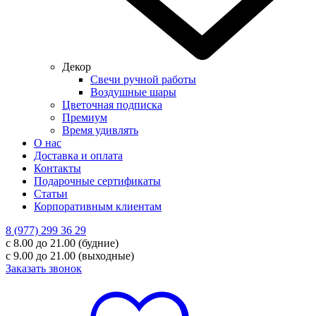
Декор
Свечи ручной работы
Воздушные шары
Цветочная подписка
Премиум
Время удивлять
О нас
Доставка и оплата
Контакты
Подарочные сертификаты
Статьи
Корпоративным клиентам
8 (977) 299 36 29
с 8.00 до 21.00 (будние)
с 9.00 до 21.00 (выходные)
Заказать звонок