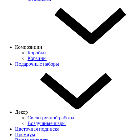
Композиции
Коробки
Корзины
Подарочные наборы
Декор
Свечи ручной работы
Воздушные шары
Цветочная подписка
Премиум