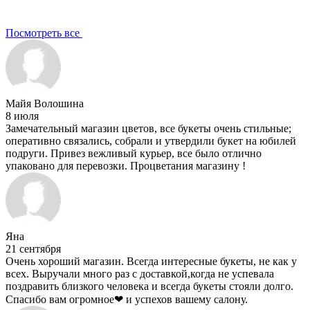
Посмотреть все
Майя Волошина
8 июля
Замечательный магазин цветов, все букеты очень стильные;
оперативно связались, собрали и утвердили букет на юбилей
подруги. Привез вежливый курьер, все было отлично
упаковано для перевозки. Процветания магазину !
Яна
21 сентября
Очень хороший магазин. Всегда интересные букеты, не как у
всех. Выручали много раз с доставкой,когда не успевала
поздравить близкого человека и всегда букеты стояли долго.
Спасибо вам огромное❤ и успехов вашему салону.