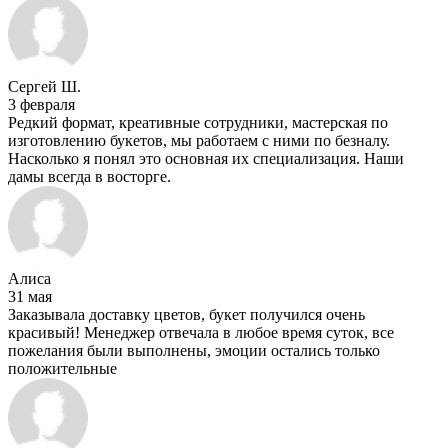
Сергей Ш.
3 февраля
Редкий формат, креативные сотрудники, мастерская по
изготовлению букетов, мы работаем с ними по безналу.
Насколько я понял это основная их специализация. Наши
дамы всегда в восторге.
Алиса
31 мая
Заказывала доставку цветов, букет получился очень
красивый! Менеджер отвечала в любое время суток, все
пожелания были выполнены, эмоции остались только
положительные