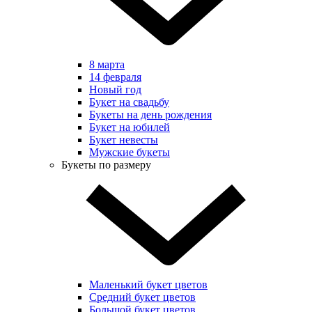
8 марта
14 февраля
Новый год
Букет на свадьбу
Букеты на день рождения
Букет на юбилей
Букет невесты
Мужские букеты
Букеты по размеру
Маленький букет цветов
Средний букет цветов
Большой букет цветов