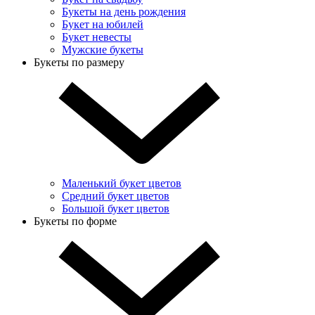
Букеты на день рождения
Букет на юбилей
Букет невесты
Мужские букеты
Букеты по размеру
Маленький букет цветов
Средний букет цветов
Большой букет цветов
Букеты по форме