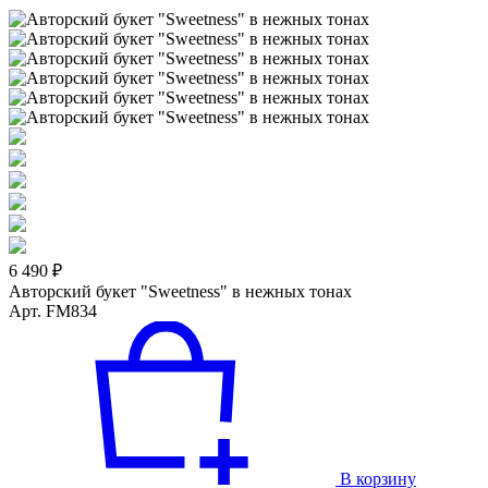
6 490 ₽
Авторский букет "Sweetness" в нежных тонах
Арт. FM834
В корзину