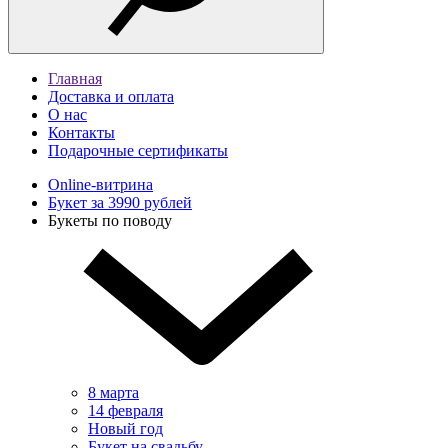
Главная
Доставка и оплата
О нас
Контакты
Подарочные сертификаты
Online-витрина
Букет за 3990 рублей
Букеты по поводу
8 марта
14 февраля
Новый год
Букет на свадьбу