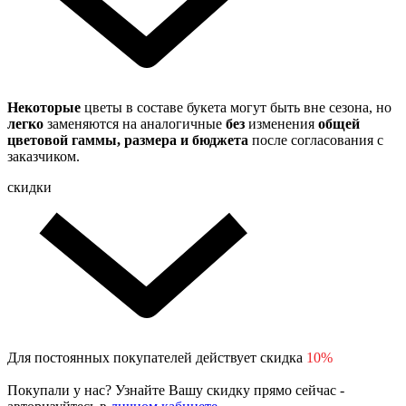
Некоторые
цветы в составе букета могут быть вне сезона, но
легко
заменяются на аналогичные
без
изменения
общей
цветовой гаммы, размера и бюджета
после согласования с
заказчиком.
скидки
Для постоянных покупателей действует скидка
10%
Покупали у нас? Узнайте Вашу скидку прямо сейчас -