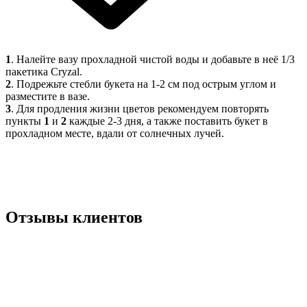
1
. Налейте вазу прохладной чистой воды и добавьте в неё 1/3
пакетика Cryzal.
2
. Подрежьте стебли букета на 1-2 см под острым углом и
разместите в вазе.
3
. Для продления жизни цветов рекомендуем повторять
пункты
1
и
2
каждые 2-3 дня, а также поставить букет в
прохладном месте, вдали от солнечных лучей.
Отзывы клиентов