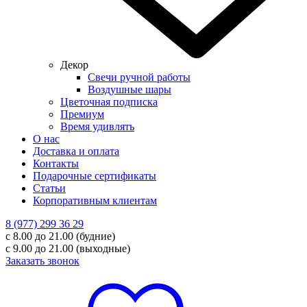
Декор
Свечи ручной работы
Воздушные шары
Цветочная подписка
Премиум
Время удивлять
О нас
Доставка и оплата
Контакты
Подарочные сертификаты
Статьи
Корпоративным клиентам
8 (977) 299 36 29
с 8.00 до 21.00 (будние)
с 9.00 до 21.00 (выходные)
Заказать звонок