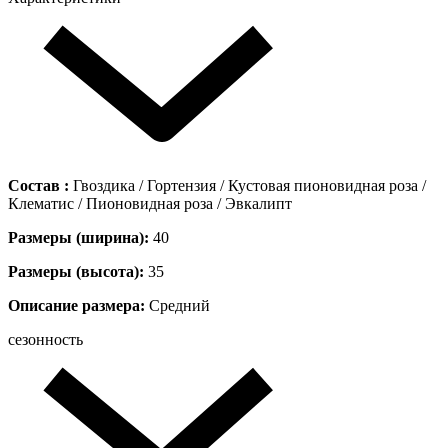
Состав :
Гвоздика / Гортензия / Кустовая пионовидная роза /
Клематис / Пионовидная роза / Эвкалипт
Размеры (ширина):
40
Размеры (высота):
35
Описание размера:
Средний
сезонность