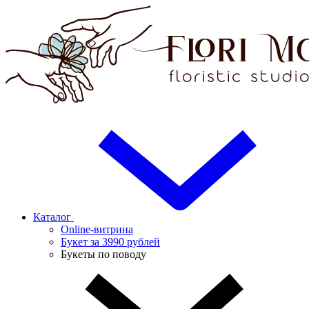
Каталог
Online-витрина
Букет за 3990 рублей
Букеты по поводу