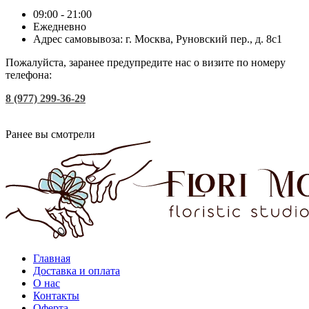
09:00 - 21:00
Ежедневно
Адрес самовывоза: г. Москва, Руновский пер., д. 8с1
Пожалуйста, заранее предупредите нас о визите по номеру
телефона:
8 (977) 299-36-29
Ранее вы смотрели
Главная
Доставка и оплата
О нас
Контакты
Оферта