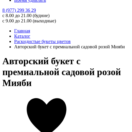
Время удивлять
8 (977) 299 36 29
с 8.00 до 21.00 (будние)
с 9.00 до 21.00 (выходные)
Главная
Каталог
Раскидистые букеты цветов
Авторский букет с премиальной садовой розой Мияби
Авторский букет с
премиальной садовой розой
Мияби