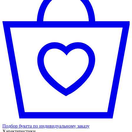
Подбор букета по индивидуальному заказу
Характеристики