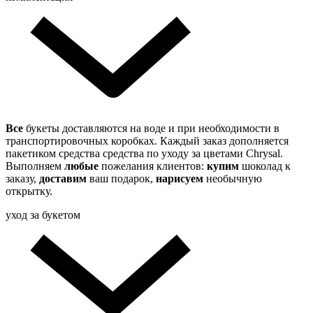
Все
букеты доставляются на воде и при необходимости в
транспортировочных коробках. Каждый заказ дополняется
пакетиком средства средства по уходу за цветами Chrysal.
Выполняем
любые
пожелания клиентов:
купим
шоколад к
заказу,
доставим
ваш подарок,
нарисуем
необычную
открытку.
уход за букетом