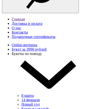
Главная
Доставка и оплата
О нас
Контакты
Подарочные сертификаты
Online-витрина
Букет за 3990 рублей
Букеты по поводу
8 марта
14 февраля
Новый год
Букет на свадьбу