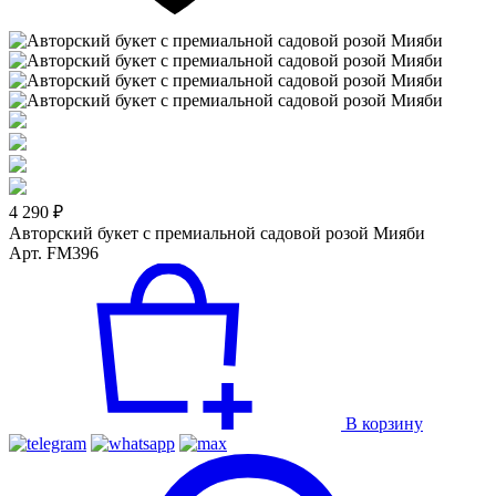
4 290 ₽
Авторский букет с премиальной садовой розой Мияби
Арт. FM396
В корзину