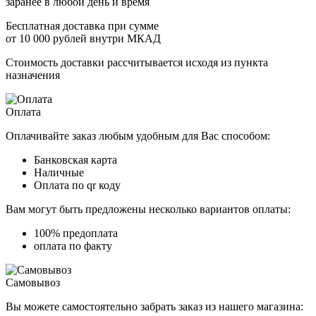
заранее в любой день и время
Бесплатная доставка при сумме
от 10 000 рублей внутри МКАД
Стоимость доставки рассчитывается исходя из пункта
назначения
Оплата
Оплачивайте заказ любым удобным для Вас способом:
Банковская карта
Наличные
Оплата по qr коду
Вам могут быть предложены несколько вариантов оплаты:
100% предоплата
оплата по факту
Самовывоз
Вы можете самостоятельно забрать заказ из нашего магазина: