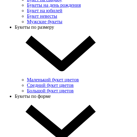
Букеты на день рождения
Букет на юбилей
Букет невесты
Мужские букеты
Букеты по размеру
Маленький букет цветов
Средний букет цветов
Большой букет цветов
Букеты по форме