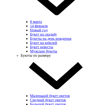
8 марта
14 февраля
Новый год
Букет на свадьбу
Букеты на день рождения
Букет на юбилей
Букет невесты
Мужские букеты
Букеты по размеру
Маленький букет цветов
Средний букет цветов
Большой букет цветов