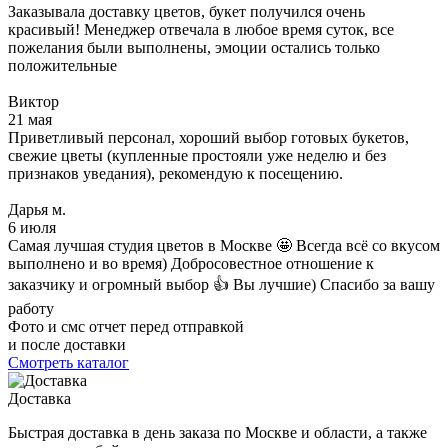
Заказывала доставку цветов, букет получился очень
красивый! Менеджер отвечала в любое время суток, все
пожелания были выполнены, эмоции остались только
положительные
Виктор
21 мая
Приветливый персонал, хороший выбор готовых букетов,
свежие цветы (купленные простояли уже неделю и без
признаков уведания), рекомендую к посещению.
Дарья м.
6 июля
Самая лучшая студия цветов в Москве 🤩 Всегда всё со вкусом
выполнено и во время) Добросовестное отношение к
заказчику и огромный выбор 👍 Вы лучшие) Спасибо за вашу
работу
Фото и смс отчет перед отправкой
и после доставки
Смотреть каталог
Доставка
Быстрая доставка в день заказа по Москве и области, а также