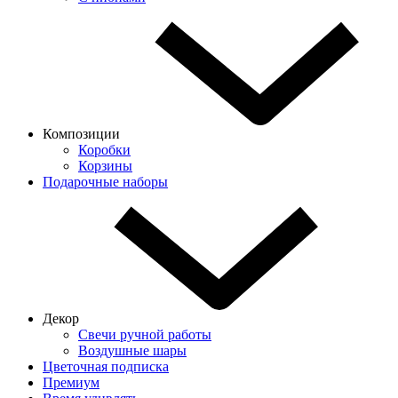
Композиции
Коробки
Корзины
Подарочные наборы
Декор
Свечи ручной работы
Воздушные шары
Цветочная подписка
Премиум