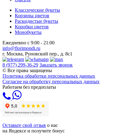
Классические букеты
Корзины цветов
Раскидистые букеты
Коробки цветов
Монобукеты
Ежедневно с 9:00 - 21:00
info@florimondi.ru
г. Москва, Руновский пер., д. 8с1
8 (977) 299-36-29
Заказать звонок
© Все права защищены
Политика обработки персональных данных
Согласие на обработку персональных данных
Работаем без предоплаты
Оставьте свой отзыв
о нас
на Яндексе и получите бонус