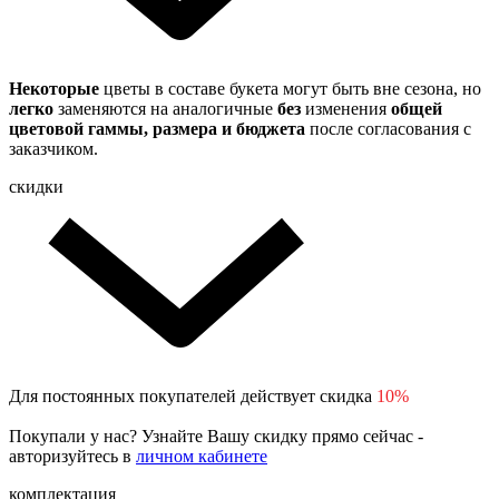
Некоторые
цветы в составе букета могут быть вне сезона, но
легко
заменяются на аналогичные
без
изменения
общей
цветовой гаммы, размера и бюджета
после согласования с
заказчиком.
скидки
Для постоянных покупателей действует скидка
10%
Покупали у нас? Узнайте Вашу скидку прямо сейчас -
авторизуйтесь в
личном кабинете
комплектация