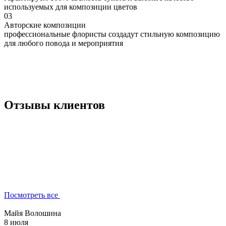
используемых для композиции цветов
03
Авторские композиции
профессиональные флористы создадут стильную композицию
для любого повода и мероприятия
Отзывы клиентов
Посмотреть все
Майя Волошина
8 июля