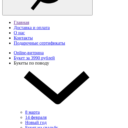
Главная
Доставка и оплата
О нас
Контакты
Подарочные сертификаты
Online-витрина
Букет за 3990 рублей
Букеты по поводу
8 марта
14 февраля
Новый год
Букет на свадьбу