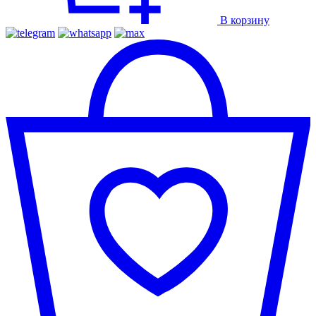
В корзину