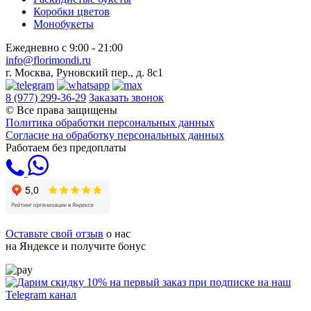
Коробки цветов
Монобукеты
Ежедневно с 9:00 - 21:00
info@florimondi.ru
г. Москва, Руновский пер., д. 8с1
8 (977) 299-36-29
Заказать звонок
© Все права защищены
Политика обработки персональных данных
Согласие на обработку персональных данных
Работаем без предоплаты
Оставьте свой отзыв
о нас
на Яндексе и получите бонус