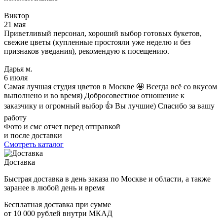
Виктор
21 мая
Приветливый персонал, хороший выбор готовых букетов,
свежие цветы (купленные простояли уже неделю и без
признаков уведания), рекомендую к посещению.
Дарья м.
6 июля
Самая лучшая студия цветов в Москве 🤩 Всегда всё со вкусом
выполнено и во время) Добросовестное отношение к
заказчику и огромный выбор 👍 Вы лучшие) Спасибо за вашу
работу
Фото и смс отчет перед отправкой
и после доставки
Смотреть каталог
Доставка
Быстрая доставка в день заказа по Москве и области, а также
заранее в любой день и время
Бесплатная доставка при сумме
от 10 000 рублей внутри МКАД