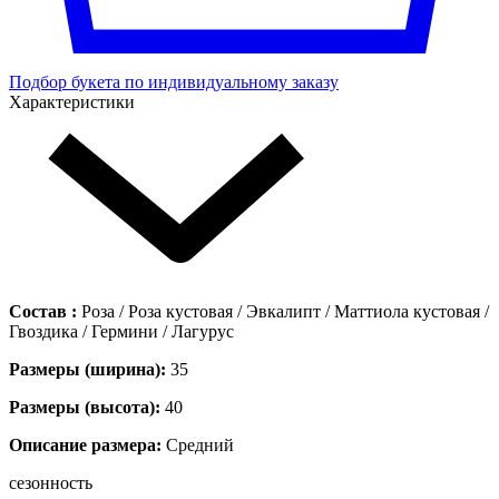
Подбор букета по индивидуальному заказу
Характеристики
Состав :
Роза / Роза кустовая / Эвкалипт / Маттиола кустовая /
Гвоздика / Гермини / Лагурус
Размеры (ширина):
35
Размеры (высота):
40
Описание размера:
Средний
сезонность