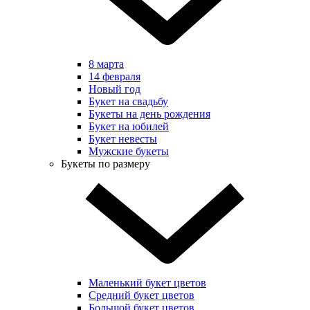
8 марта
14 февраля
Новый год
Букет на свадьбу
Букеты на день рождения
Букет на юбилей
Букет невесты
Мужские букеты
Букеты по размеру
Маленький букет цветов
Средний букет цветов
Большой букет цветов