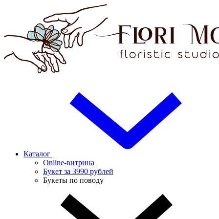
Каталог
Online-витрина
Букет за 3990 рублей
Букеты по поводу