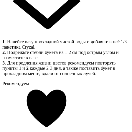
1
. Налейте вазу прохладной чистой воды и добавьте в неё 1/3
пакетика Cryzal.
2
. Подрежьте стебли букета на 1-2 см под острым углом и
разместите в вазе.
3
. Для продления жизни цветов рекомендуем повторять
пункты
1
и
2
каждые 2-3 дня, а также поставить букет в
прохладном месте, вдали от солнечных лучей.
Рекомендуем