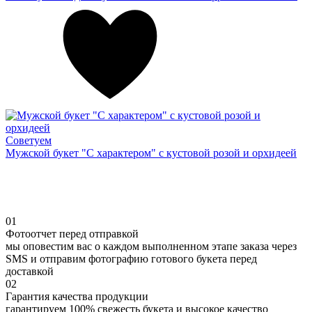
Советуем
Мужской букет "С характером" с кустовой розой и орхидеей
01
Фотоотчет перед отправкой
мы оповестим вас о каждом выполненном этапе заказа через
SMS и отправим фотографию готового букета перед
доставкой
02
Гарантия качества продукции
гарантируем 100% свежесть букета и высокое качество