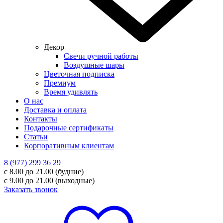
Декор
Свечи ручной работы
Воздушные шары
Цветочная подписка
Премиум
Время удивлять
О нас
Доставка и оплата
Контакты
Подарочные сертификаты
Статьи
Корпоративным клиентам
8 (977) 299 36 29
с 8.00 до 21.00 (будние)
с 9.00 до 21.00 (выходные)
Заказать звонок