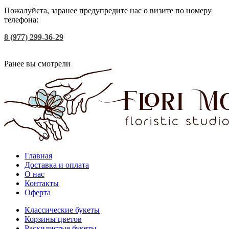
Пожалуйста, заранее предупредите нас о визите по номеру
телефона:
8 (977) 299-36-29
Ранее вы смотрели
Главная
Доставка и оплата
О нас
Контакты
Оферта
Классические букеты
Корзины цветов
Раскидистые букеты