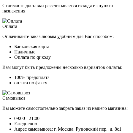
Стоимость доставки рассчитывается исходя из пункта
назначения
Оплата
Оплачивайте заказ любым удобным для Вас способом:
Банковская карта
Наличные
Оплата по qr коду
Вам могут быть предложены несколько вариантов оплаты:
100% предоплата
оплата по факту
Самовывоз
Вы можете самостоятельно забрать заказ из нашего магазина:
09:00 - 21:00
Ежедневно
Адрес самовывоза: г. Москва, Руновский пер., д. 8с1