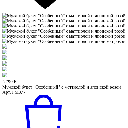
5 790 ₽
Мужской букет "Особенный" с маттиолой и японской розой
Арт. FM377