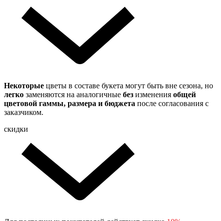
Некоторые
цветы в составе букета могут быть вне сезона, но
легко
заменяются на аналогичные
без
изменения
общей
цветовой гаммы, размера и бюджета
после согласования с
заказчиком.
скидки