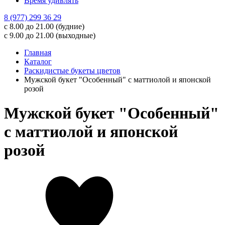
Время удивлять
8 (977) 299 36 29
с 8.00 до 21.00 (будние)
с 9.00 до 21.00 (выходные)
Главная
Каталог
Раскидистые букеты цветов
Мужской букет "Особенный" с маттиолой и японской
розой
Мужской букет "Особенный"
с маттиолой и японской
розой