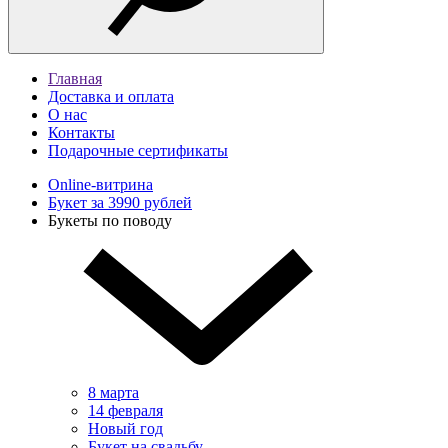
Главная
Доставка и оплата
О нас
Контакты
Подарочные сертификаты
Online-витрина
Букет за 3990 рублей
Букеты по поводу
8 марта
14 февраля
Новый год
Букет на свадьбу