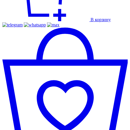
В корзину