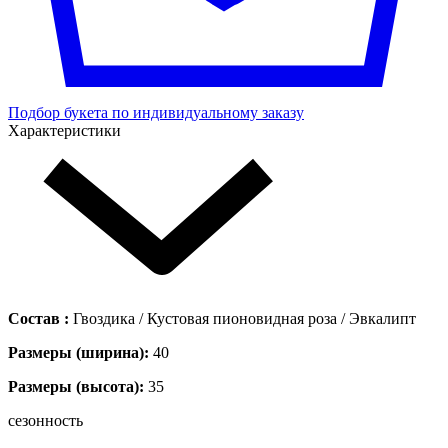
Подбор букета по индивидуальному заказу
Характеристики
Состав :
Гвоздика / Кустовая пионовидная роза / Эвкалипт
Размеры (ширина):
40
Размеры (высота):
35
сезонность