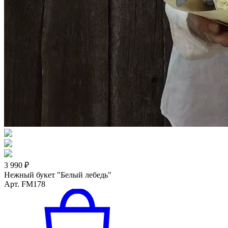
3 990 ₽
Нежный букет "Белый лебедь"
Арт. FM178