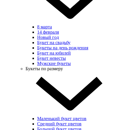
8 марта
14 февраля
Новый год
Букет на свадьбу
Букеты на день рождения
Букет на юбилей
Букет невесты
Мужские букеты
Букеты по размеру
Маленький букет цветов
Средний букет цветов
Большой букет цветов