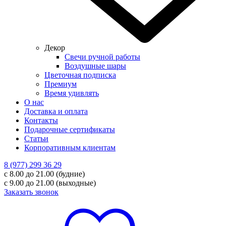
Декор
Свечи ручной работы
Воздушные шары
Цветочная подписка
Премиум
Время удивлять
О нас
Доставка и оплата
Контакты
Подарочные сертификаты
Статьи
Корпоративным клиентам
8 (977) 299 36 29
с 8.00 до 21.00 (будние)
с 9.00 до 21.00 (выходные)
Заказать звонок