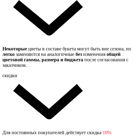
Некоторые
цветы в составе букета могут быть вне сезона, но
легко
заменяются на аналогичные
без
изменения
общей
цветовой гаммы, размера и бюджета
после согласования с
заказчиком.
скидки
Для постоянных покупателей действует скидка
10%