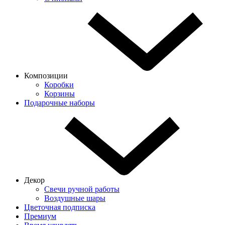
Композиции
Коробки
Корзины
Подарочные наборы
Декор
Свечи ручной работы
Воздушные шары
Цветочная подписка
Премиум