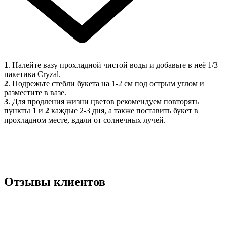
1
. Налейте вазу прохладной чистой воды и добавьте в неё 1/3
пакетика Cryzal.
2
. Подрежьте стебли букета на 1-2 см под острым углом и
разместите в вазе.
3
. Для продления жизни цветов рекомендуем повторять
пункты
1
и
2
каждые 2-3 дня, а также поставить букет в
прохладном месте, вдали от солнечных лучей.
Отзывы клиентов