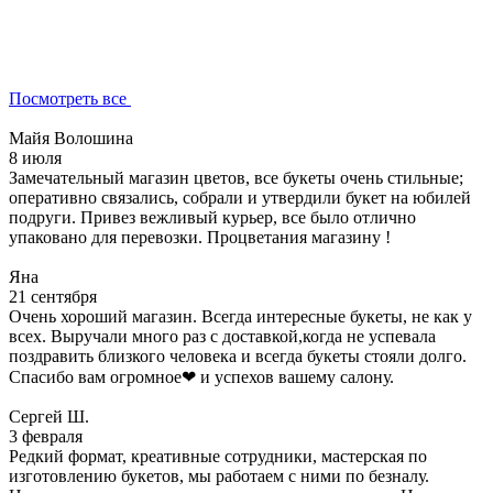
Посмотреть все
Майя Волошина
8 июля
Замечательный магазин цветов, все букеты очень стильные;
оперативно связались, собрали и утвердили букет на юбилей
подруги. Привез вежливый курьер, все было отлично
упаковано для перевозки. Процветания магазину !
Яна
21 сентября
Очень хороший магазин. Всегда интересные букеты, не как у
всех. Выручали много раз с доставкой,когда не успевала
поздравить близкого человека и всегда букеты стояли долго.
Спасибо вам огромное❤ и успехов вашему салону.
Сергей Ш.
3 февраля
Редкий формат, креативные сотрудники, мастерская по
изготовлению букетов, мы работаем с ними по безналу.