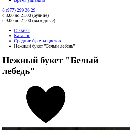
Время удивлять
8 (977) 299 36 29
с 8.00 до 21.00 (будние)
с 9.00 до 21.00 (выходные)
Главная
Каталог
Средние букеты цветов
Нежный букет "Белый лебедь"
Нежный букет "Белый
лебедь"