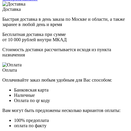
Доставка
Быстрая доставка в день заказа по Москве и области, а также
заранее в любой день и время
Бесплатная доставка при сумме
от 10 000 рублей внутри МКАД
Стоимость доставки рассчитывается исходя из пункта
назначения
Оплата
Оплачивайте заказ любым удобным для Вас способом:
Банковская карта
Наличные
Оплата по qr коду
Вам могут быть предложены несколько вариантов оплаты:
100% предоплата
оплата по факту