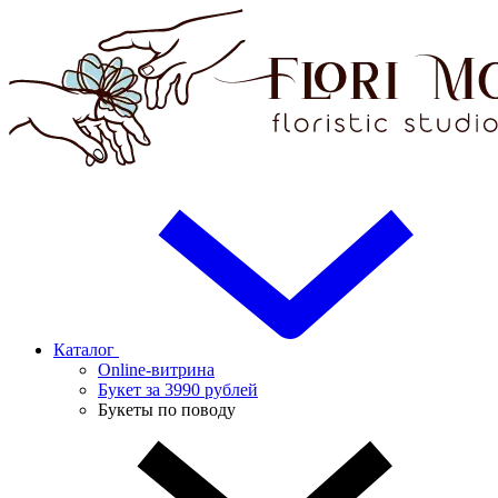
Каталог
Online-витрина
Букет за 3990 рублей
Букеты по поводу