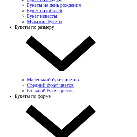
Букеты на день рождения
Букет на юбилей
Букет невесты
Мужские букеты
Букеты по размеру
Маленький букет цветов
Средний букет цветов
Большой букет цветов
Букеты по форме