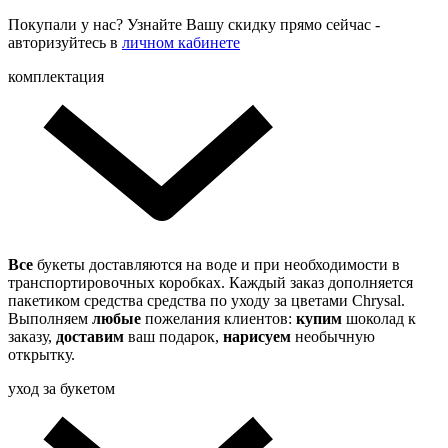
Покупали у нас? Узнайте Вашу скидку прямо сейчас -
авторизуйтесь в
личном кабинете
комплектация
Все
букеты доставляются на воде и при необходимости в
транспортировочных коробках. Каждый заказ дополняется
пакетиком средства средства по уходу за цветами Chrysal.
Выполняем
любые
пожелания клиентов:
купим
шоколад к
заказу,
доставим
ваш подарок,
нарисуем
необычную
открытку.
уход за букетом