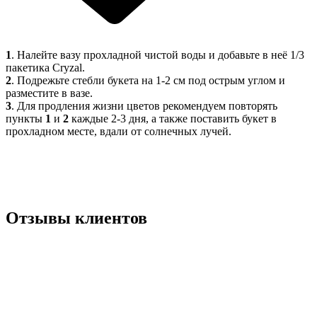
1
. Налейте вазу прохладной чистой воды и добавьте в неё 1/3
пакетика Cryzal.
2
. Подрежьте стебли букета на 1-2 см под острым углом и
разместите в вазе.
3
. Для продления жизни цветов рекомендуем повторять
пункты
1
и
2
каждые 2-3 дня, а также поставить букет в
прохладном месте, вдали от солнечных лучей.
Отзывы клиентов