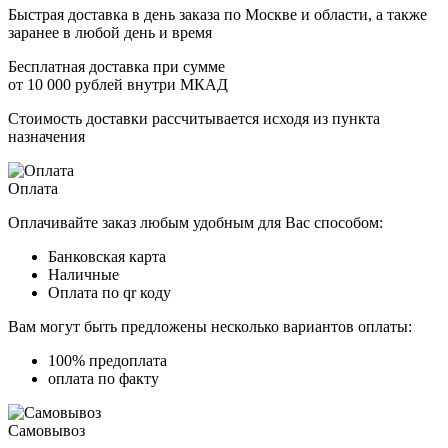
Быстрая доставка в день заказа по Москве и области, а также
заранее в любой день и время
Бесплатная доставка при сумме
от 10 000 рублей внутри МКАД
Стоимость доставки рассчитывается исходя из пункта
назначения
Оплата
Оплачивайте заказ любым удобным для Вас способом:
Банковская карта
Наличные
Оплата по qr коду
Вам могут быть предложены несколько вариантов оплаты:
100% предоплата
оплата по факту
Самовывоз