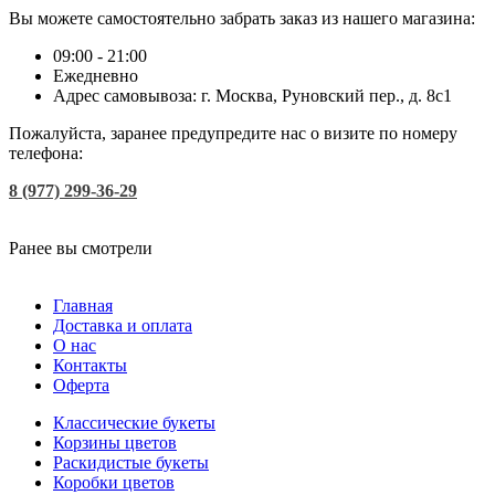
Вы можете самостоятельно забрать заказ из нашего магазина:
09:00 - 21:00
Ежедневно
Адрес самовывоза: г. Москва, Руновский пер., д. 8с1
Пожалуйста, заранее предупредите нас о визите по номеру
телефона:
8 (977) 299-36-29
Ранее вы смотрели
Главная
Доставка и оплата
О нас
Контакты
Оферта
Классические букеты
Корзины цветов
Раскидистые букеты
Коробки цветов