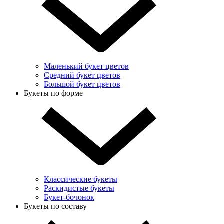
Маленький букет цветов
Средний букет цветов
Большой букет цветов
Букеты по форме
Классические букеты
Раскидистые букеты
Букет-бочонок
Букеты по составу