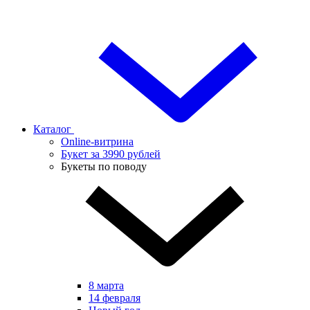
Каталог
Online-витрина
Букет за 3990 рублей
Букеты по поводу
8 марта
14 февраля