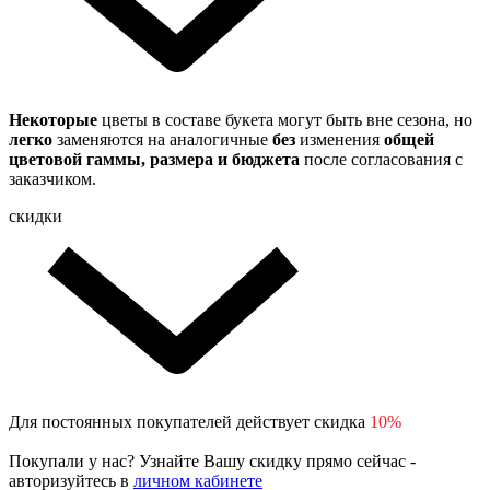
Некоторые
цветы в составе букета могут быть вне сезона, но
легко
заменяются на аналогичные
без
изменения
общей
цветовой гаммы, размера и бюджета
после согласования с
заказчиком.
скидки
Для постоянных покупателей действует скидка
10%
Покупали у нас? Узнайте Вашу скидку прямо сейчас -
авторизуйтесь в
личном кабинете