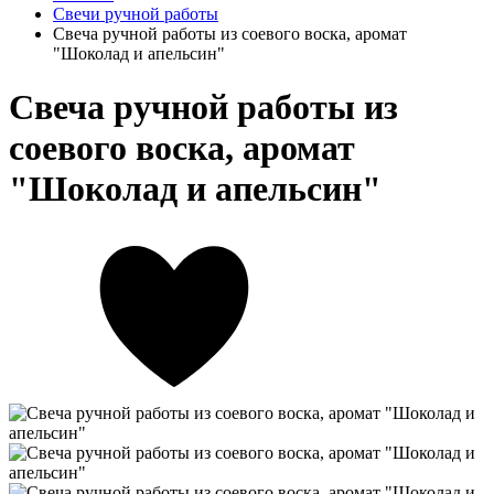
Свечи ручной работы
Свеча ручной работы из соевого воска, аромат
"Шоколад и апельсин"
Свеча ручной работы из
соевого воска, аромат
"Шоколад и апельсин"