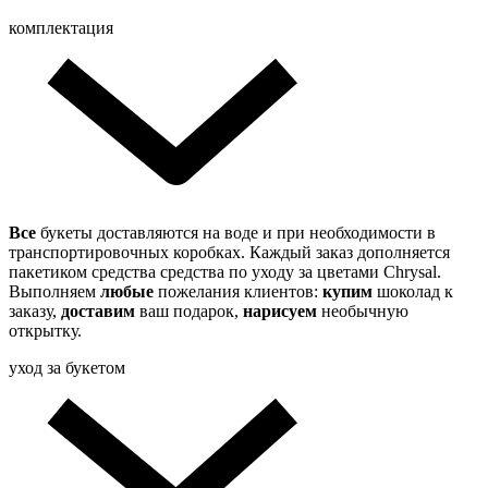
комплектация
Все
букеты доставляются на воде и при необходимости в
транспортировочных коробках. Каждый заказ дополняется
пакетиком средства средства по уходу за цветами Chrysal.
Выполняем
любые
пожелания клиентов:
купим
шоколад к
заказу,
доставим
ваш подарок,
нарисуем
необычную
открытку.
уход за букетом