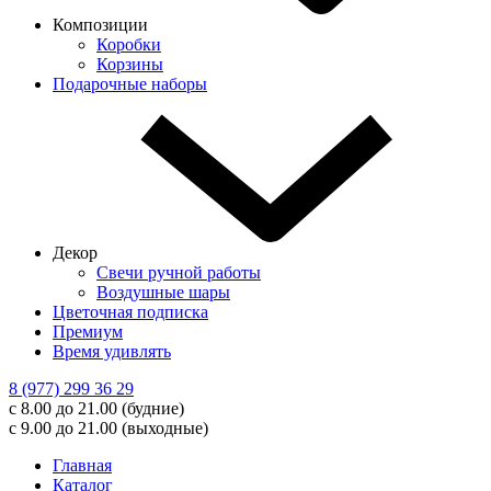
Композиции
Коробки
Корзины
Подарочные наборы
Декор
Свечи ручной работы
Воздушные шары
Цветочная подписка
Премиум
Время удивлять
8 (977) 299 36 29
с 8.00 до 21.00 (будние)
с 9.00 до 21.00 (выходные)
Главная
Каталог