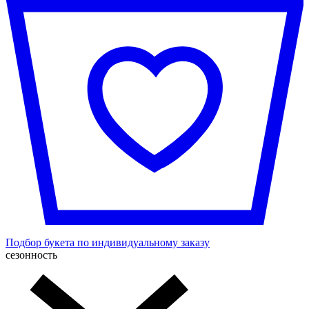
Подбор букета по индивидуальному заказу
сезонность