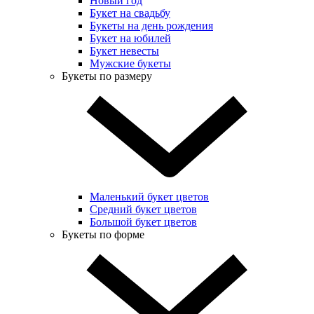
Новый год
Букет на свадьбу
Букеты на день рождения
Букет на юбилей
Букет невесты
Мужские букеты
Букеты по размеру
Маленький букет цветов
Средний букет цветов
Большой букет цветов
Букеты по форме