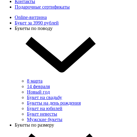
Контакты
Подарочные сертификаты
Online-витрина
Букет за 3990 рублей
Букеты по поводу
8 марта
14 февраля
Новый год
Букет на свадьбу
Букеты на день рождения
Букет на юбилей
Букет невесты
Мужские букеты
Букеты по размеру