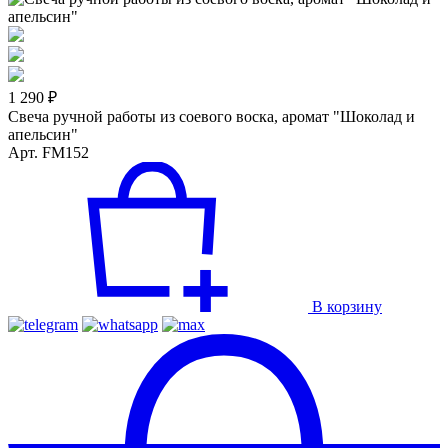
1 290 ₽
Свеча ручной работы из соевого воска, аромат "Шоколад и
апельсин"
Арт. FM152
В корзину