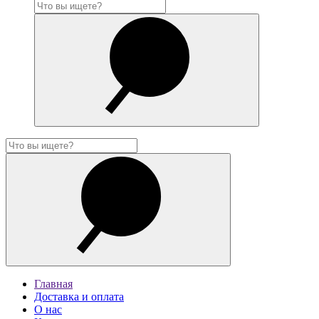
Главная
Доставка и оплата
О нас