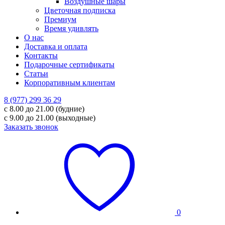
Воздушные шары
Цветочная подписка
Премиум
Время удивлять
О нас
Доставка и оплата
Контакты
Подарочные сертификаты
Статьи
Корпоративным клиентам
8 (977) 299 36 29
с 8.00 до 21.00 (будние)
с 9.00 до 21.00 (выходные)
Заказать звонок
0