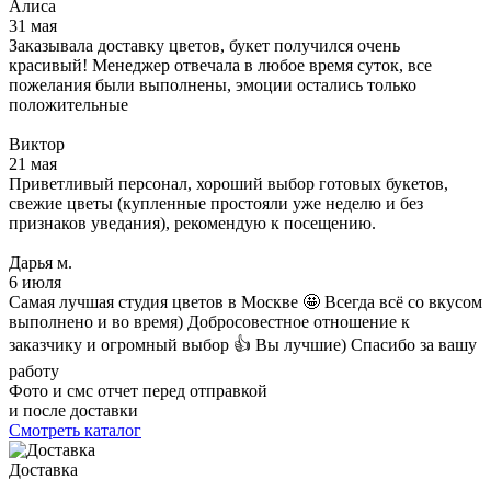
Алиса
31 мая
Заказывала доставку цветов, букет получился очень
красивый! Менеджер отвечала в любое время суток, все
пожелания были выполнены, эмоции остались только
положительные
Виктор
21 мая
Приветливый персонал, хороший выбор готовых букетов,
свежие цветы (купленные простояли уже неделю и без
признаков уведания), рекомендую к посещению.
Дарья м.
6 июля
Самая лучшая студия цветов в Москве 🤩 Всегда всё со вкусом
выполнено и во время) Добросовестное отношение к
заказчику и огромный выбор 👍 Вы лучшие) Спасибо за вашу
работу
Фото и смс отчет перед отправкой
и после доставки
Смотреть каталог
Доставка