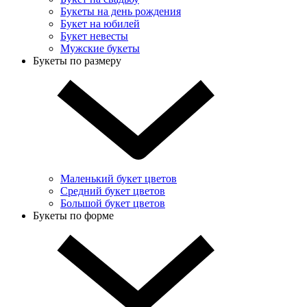
Букеты на день рождения
Букет на юбилей
Букет невесты
Мужские букеты
Букеты по размеру
Маленький букет цветов
Средний букет цветов
Большой букет цветов
Букеты по форме