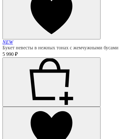
NEW
Букет невесты в нежных тонах с жемчужными бусами
5 990 ₽