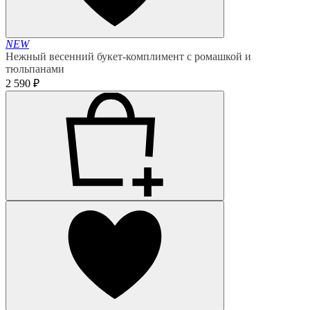
NEW
Нежный весенний букет-комплимент с ромашкой и
тюльпанами
2 590 ₽