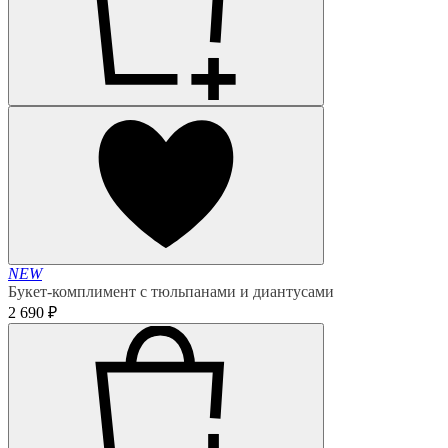
NEW
Букет-комплимент с тюльпанами и диантусами
2 690 ₽