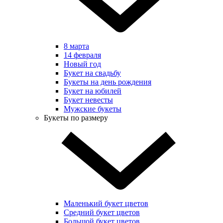
8 марта
14 февраля
Новый год
Букет на свадьбу
Букеты на день рождения
Букет на юбилей
Букет невесты
Мужские букеты
Букеты по размеру
Маленький букет цветов
Средний букет цветов
Большой букет цветов