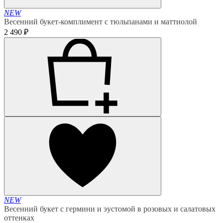
NEW
Весенний букет-комплимент с тюльпанами и маттиолой
2 490 ₽
NEW
Весенний букет с гермини и эустомой в розовых и салатовых
оттенках