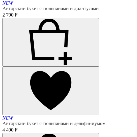
NEW
Авторский букет с тюльпанами и диантусами
2 790 ₽
NEW
Авторский букет с тюльпанами и дельфиниумом
4 490 ₽