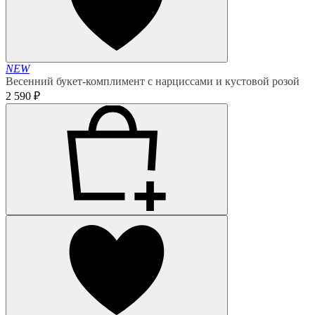
NEW
Весенний букет-комплимент с нарциссами и кустовой розой
2 590 ₽