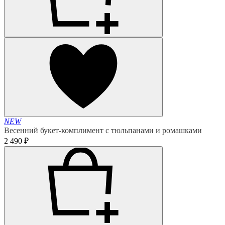
NEW
Весенний букет-комплимент с тюльпанами и ромашками
2 490 ₽