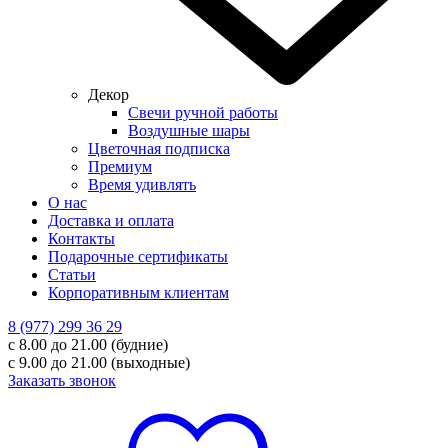
Декор
Свечи ручной работы
Воздушные шары
Цветочная подписка
Премиум
Время удивлять
О нас
Доставка и оплата
Контакты
Подарочные сертификаты
Статьи
Корпоративным клиентам
8 (977) 299 36 29
с 8.00 до 21.00 (будние)
с 9.00 до 21.00 (выходные)
Заказать звонок