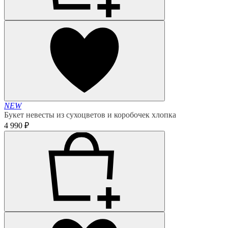
NEW
Букет невесты из сухоцветов и коробочек хлопка
4 990 ₽