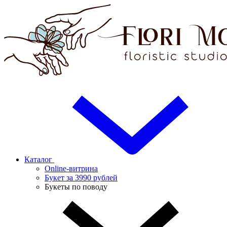
Каталог
Online-витрина
Букет за 3990 рублей
Букеты по поводу