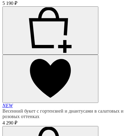
5 190 ₽
NEW
Весенний букет с гортензией и диантусами в салатовых и
розовых оттенках
4 290 ₽