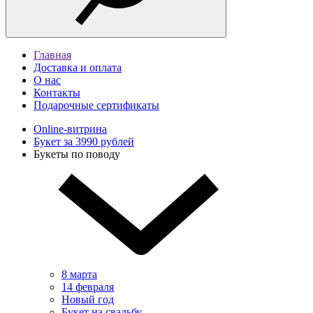
Главная
Доставка и оплата
О нас
Контакты
Подарочные сертификаты
Online-витрина
Букет за 3990 рублей
Букеты по поводу
8 марта
14 февраля
Новый год
Букет на свадьбу