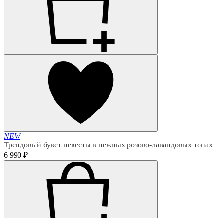
NEW
Трендовый букет невесты в нежных розово-лавандовых тонах
6 990 ₽