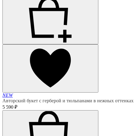
NEW
Авторский букет с герберой и тюльпанами в нежных оттенках
5 590 ₽