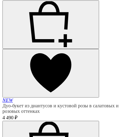
NEW
Дуо-букет из диантусов и кустовой розы в салатовых и
розовых оттенках
4 490 ₽