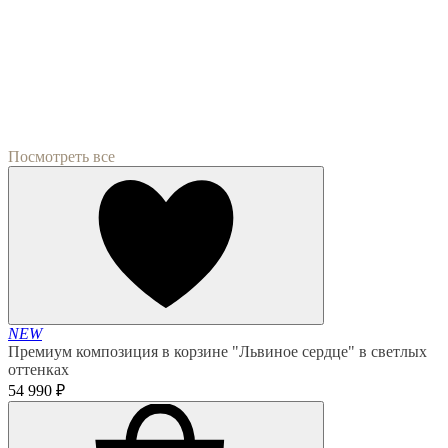
Посмотреть все
NEW
Премиум композиция в корзине "Львиное сердце" в светлых
оттенках
54 990 ₽