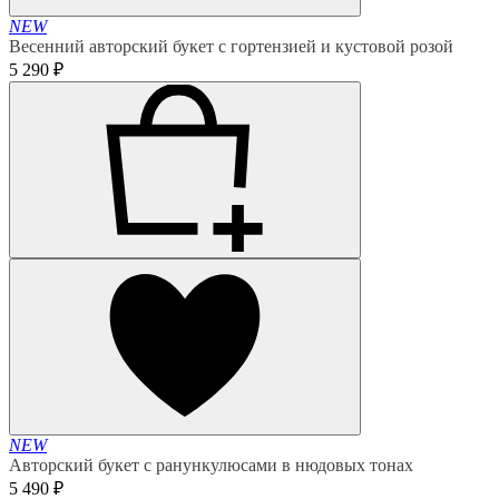
NEW
Весенний авторский букет с гортензией и кустовой розой
5 290 ₽
NEW
Авторский букет с ранункулюсами в нюдовых тонах
5 490 ₽