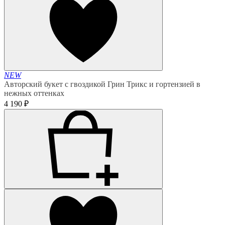
NEW
Авторский букет с гвоздикой Грин Трикс и гортензией в
нежных оттенках
4 190 ₽