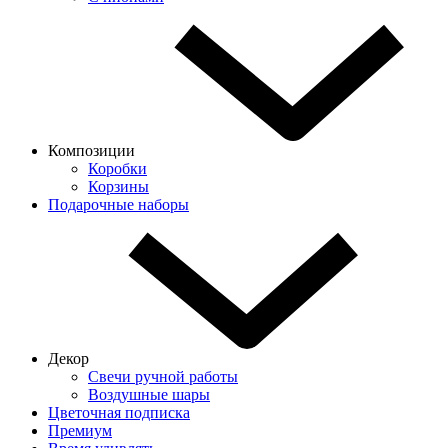
Композиции
Коробки
Корзины
Подарочные наборы
Декор
Свечи ручной работы
Воздушные шары
Цветочная подписка
Премиум