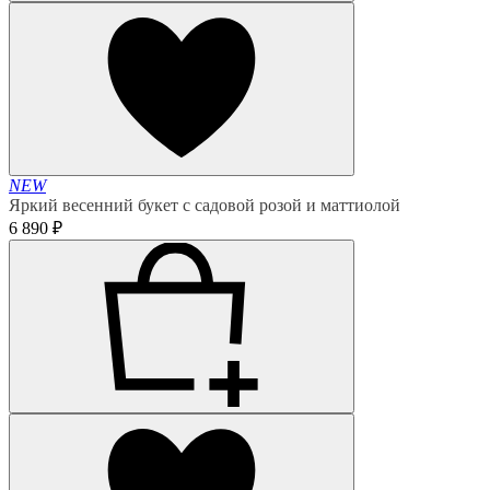
NEW
Яркий весенний букет с садовой розой и маттиолой
6 890 ₽