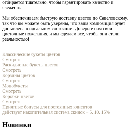
отбирается тщательно, чтобы гарантировать качество и
свежесть.
Мы обеспечиваем быструю доставку цветов по Савеловскому,
так что вы можете быть уверены, что ваша композиция будет
доставлена в идеальном состоянии. Доверьте нам свои
цветочные пожелания, и мы сделаем все, чтобы они стали
реальностью!
Классические букеты цветов
Смотреть
Раскидистые букеты цветов
Смотреть
Корзины цветов
Смотреть
Монобукеты
Смотреть
Коробки цветов
Смотреть
Приятные бонусы для постоянных клиентов
действует накопительная система скидок – 5, 10, 15%
Новинки