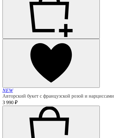
NEW
Авторский букет с французской розой и нарциссами
3 990 ₽