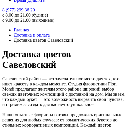
Время удивлять
8 (977) 299 36 29
с 8.00 до 21.00 (будние)
с 9.00 до 21.00 (выходные)
Главная
Доставка и оплата
Доставка цветов Савеловский
Доставка цветов
Савеловский
Савеловский район — это замечательное место для тех, кто
ищет красоту в каждом моменте. Студия флористики Flori
Mondi предлагает жителям этого района широкий выбор
свежих цветочных композиций с доставкой на дом. Мы знаем,
что каждый букет — это возможность выразить свои чувства,
и стремимся создать для вас нечто уникальное.
Наши опытные флористы готовы предложить оригинальные
решения для любых случаев: от романтических букетов до
стильных корпоративных композиций. Каждый цветок